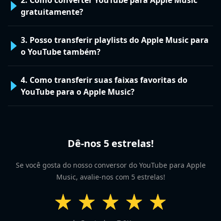
gratuitamente?
3. Posso transferir playlists do Apple Music para
o YouTube também?
4. Como transferir suas faixas favoritas do
YouTube para o Apple Music?
Dê-nos 5 estrelas!
Se você gosta do nosso conversor do YouTube para Apple
Music, avalie-nos com 5 estrelas!