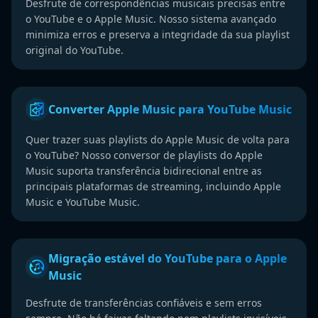
Desfrute de correspondências musicais precisas entre
o YouTube e o Apple Music. Nosso sistema avançado
minimiza erros e preserva a integridade da sua playlist
original do YouTube.
Converter Apple Music para YouTube Music
Quer trazer suas playlists do Apple Music de volta para
o YouTube? Nosso conversor de playlists do Apple
Music suporta transferência bidirecional entre as
principais plataformas de streaming, incluindo Apple
Music e YouTube Music.
Migração estável do YouTube para o Apple
Music
Desfrute de transferências confiáveis ​​e sem erros