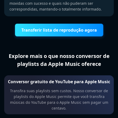
movidas com sucesso e quais não puderam ser
correspondidas, mantendo-o totalmente informado.
Transferir lista de reprodução agora
Explore mais o que nosso conversor de
playlists da Apple Music oferece
Conversor gratuito de YouTube para Apple Music
Transfira suas playlists sem custos. Nosso conversor de
playlists do Apple Music permite que você transfira
músicas do YouTube para o Apple Music sem pagar um
centavo.