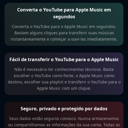
Converta o YouTube para Apple Music em
segundos
Converta o YouTube para o Apple Music em segundos.
Bastam alguns cliques para transferir suas músicas
instantaneamente e começar a ouvi-las imediatamente.
Fácil de transferir o YouTube para o Apple Music
Não é necessário ter conhecimentos técnicos. Basta
escolher o YouTube como fonte, o Apple Music como
destino, escolher sua playlist e transferir o YouTube para o
Apple Music com um clique.
Seguro, privado e protegido por dados
Seus dados estão seguros conosco. Nunca armazenamos
ou compartilhamos as informações da sua conta. Todas as