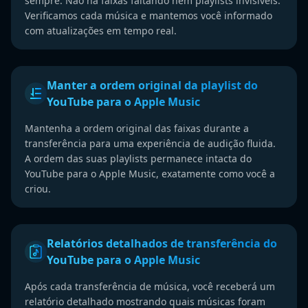
sempre. Não há faixas faltando nem playlists invisíveis.
Verificamos cada música e mantemos você informado
com atualizações em tempo real.
Manter a ordem original da playlist do
YouTube para o Apple Music
Mantenha a ordem original das faixas durante a
transferência para uma experiência de audição fluida.
A ordem das suas playlists permanece intacta do
YouTube para o Apple Music, exatamente como você a
criou.
Relatórios detalhados de transferência do
YouTube para o Apple Music
Após cada transferência de música, você receberá um
relatório detalhado mostrando quais músicas foram