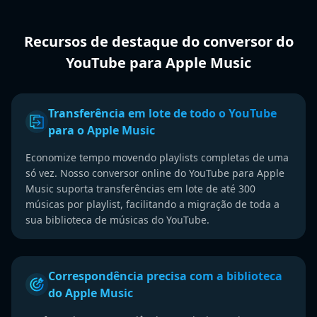
Recursos de destaque do conversor do
YouTube para Apple Music
Transferência em lote de todo o YouTube
para o Apple Music
Economize tempo movendo playlists completas de uma
só vez. Nosso conversor online do YouTube para Apple
Music suporta transferências em lote de até 300
músicas por playlist, facilitando a migração de toda a
sua biblioteca de músicas do YouTube.
Correspondência precisa com a biblioteca
do Apple Music