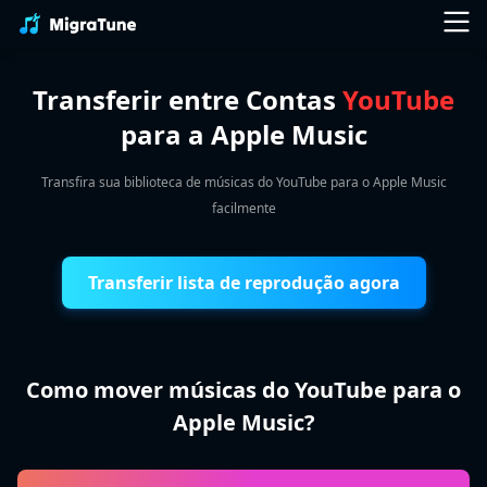
Transferir entre Contas
YouTube
para a Apple Music
Transfira sua biblioteca de músicas do YouTube para o Apple Music
facilmente
Transferir lista de reprodução agora
Como mover músicas do YouTube para o
Apple Music?