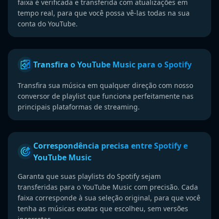
faixa é verificada e transferida com atualizações em
tempo real, para que você possa vê-las todas na sua
conta do YouTube.
Transfira o YouTube Music para o Spotify
Transfira sua música em qualquer direção com nosso
conversor de playlist que funciona perfeitamente nas
principais plataformas de streaming.
Correspondência precisa entre Spotify e
YouTube Music
Garanta que suas playlists do Spotify sejam
transferidas para o YouTube Music com precisão. Cada
faixa corresponde à sua seleção original, para que você
tenha as músicas exatas que escolheu, sem versões