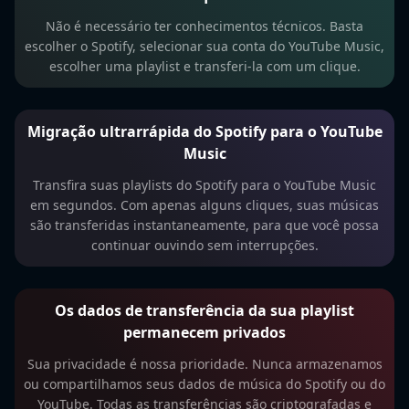
Não é necessário ter conhecimentos técnicos. Basta
escolher o Spotify, selecionar sua conta do YouTube Music,
escolher uma playlist e transferi-la com um clique.
Migração ultrarrápida do Spotify para o YouTube
Music
Transfira suas playlists do Spotify para o YouTube Music
em segundos. Com apenas alguns cliques, suas músicas
são transferidas instantaneamente, para que você possa
continuar ouvindo sem interrupções.
Os dados de transferência da sua playlist
permanecem privados
Sua privacidade é nossa prioridade. Nunca armazenamos
ou compartilhamos seus dados de música do Spotify ou do
YouTube. Todas as transferências são criptografadas e