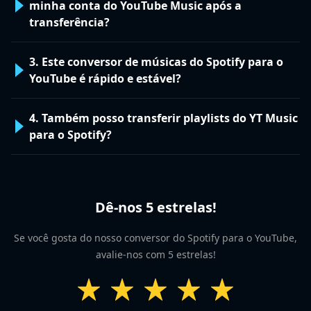
minha conta do YouTube Music após a
transferência?
3. Este conversor de músicas do Spotify para o
YouTube é rápido e estável?
4. Também posso transferir playlists do YT Music
para o Spotify?
Dê-nos 5 estrelas!
Se você gosta do nosso conversor do Spotify para o YouTube,
avalie-nos com 5 estrelas!