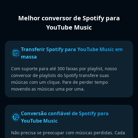
Melhor conversor de Spotify para
YouTube Music
Transferir Spotify para YouTube Music em
massa
Com suporte para até 300 faixas por playlist, nosso
conversor de playlists do Spotify transfere suas
músicas com um clique. Pare de perder tempo
movendo as músicas uma por uma.
Conversão confiável de Spotify para
YouTube Music
Não precisa se preocupar com músicas perdidas. Cada