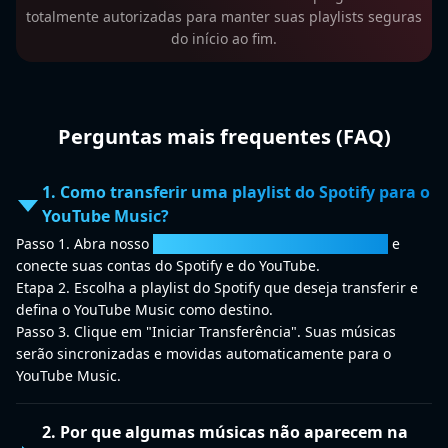
totalmente autorizadas para manter suas playlists seguras
do início ao fim.
Perguntas mais frequentes (FAQ)
1. Como transferir uma playlist do Spotify para o
YouTube Music?
Passo 1. Abra nosso
Conversor de Spotify para YouTube
e
conecte suas contas do Spotify e do YouTube.
Etapa 2. Escolha a playlist do Spotify que deseja transferir e
defina o YouTube Music como destino.
Passo 3. Clique em "Iniciar Transferência". Suas músicas
serão sincronizadas e movidas automaticamente para o
YouTube Music.
2. Por que algumas músicas não aparecem na