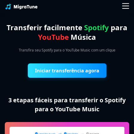
Transferir facilmente
Spotify
para
YouTube
Música
Transfira seu Spotify para o YouTube Music com um clique
Iniciar transferência agora
3 etapas fáceis para transferir o Spotify
para o YouTube Music