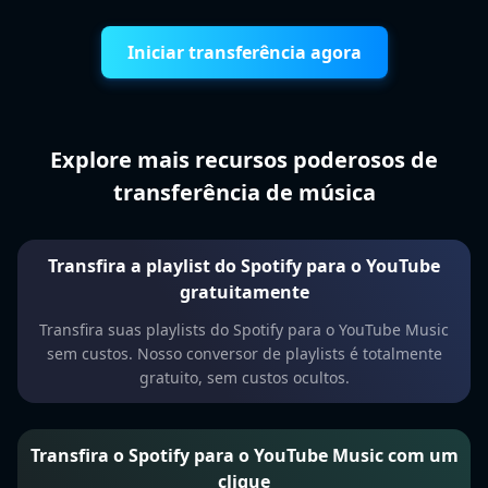
Iniciar transferência agora
Explore mais recursos poderosos de
transferência de música
Transfira a playlist do Spotify para o YouTube
gratuitamente
Transfira suas playlists do Spotify para o YouTube Music
sem custos. Nosso conversor de playlists é totalmente
gratuito, sem custos ocultos.
Transfira o Spotify para o YouTube Music com um
clique