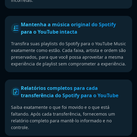
incorretas.
Mantenha a música original do Spotify
para o YouTube intacta
Transfira suas playlists do Spotify para o YouTube Music
exatamente como estão. Cada faixa, artista e ordem são
preservados, para que você possa aproveitar a mesma
experiência de playlist sem comprometer a experiência.
Relatórios completos para cada
transferência do Spotify para o YouTube
Saiba exatamente o que foi movido e o que está
faltando. Após cada transferência, fornecemos um
relatório completo para mantê-lo informado e no
controle.