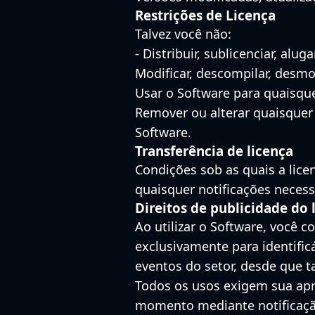
Restrições de Licença
Talvez você não:
- Distribuir, sublicenciar, alu
Modificar, descompilar, desmo
Usar o Software para quaisquer
Remover ou alterar quaisquer 
Software.
Transferência de licença
Condições sob as quais a licen
quaisquer notificações necess
Direitos de publicidade do 
Ao utilizar o Software, você 
exclusivamente para identifi
eventos do setor, desde que 
Todos os usos exigem sua apr
momento mediante notificação 