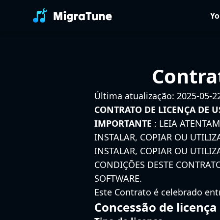
Yo
Contra
Última atualização: 2025-05-2
CONTRATO DE LICENÇA DE U
IMPORTANTE
: LEIA ATENTAM
INSTALAR, COPIAR OU UTILI
INSTALAR, COPIAR OU UTILI
CONDIÇÕES DESTE CONTRATO
SOFTWARE.
Este Contrato é celebrado ent
Concessão de licença