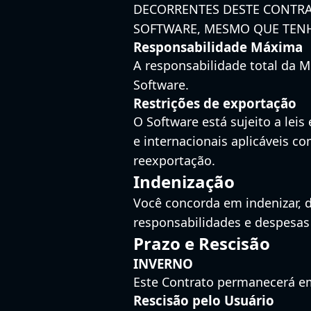
DECORRENTES DESTE CONTRA
SOFTWARE, MESMO QUE TENHA
Responsabilidade Máxima
A responsabilidade total da 
Software.
Restrições de exportação
O Software está sujeito a lei
e internacionais aplicáveis ​​
reexportação.
Indenização
Você concorda em indenizar, 
responsabilidades e despesas
Prazo e Rescisão
INVERNO
Este Contrato permanecerá em
Rescisão pelo Usuário