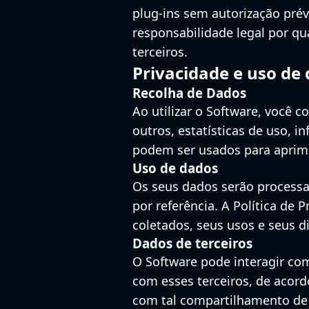
plug-ins sem autorização prév
responsabilidade legal por qu
terceiros.
Privacidade e uso de
Recolha de Dados
Ao utilizar o Software, você 
outros, estatísticas de uso, i
podem ser usados ​​para aprim
Uso de dados
Os seus dados serão processad
por referência. A Política de
coletados, seus usos e seus di
Dados de terceiros
O Software pode interagir co
com esses terceiros, de acor
com tal compartilhamento de 