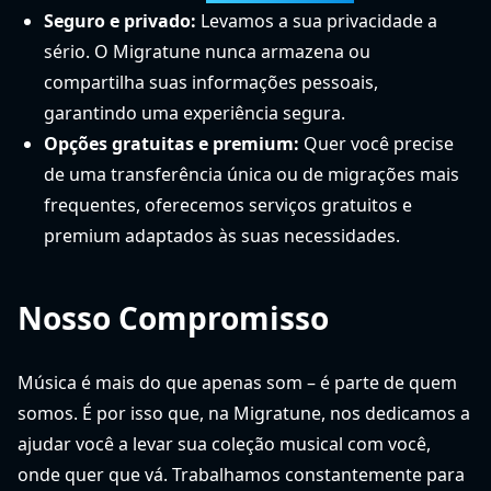
Seguro e privado:
Levamos a sua privacidade a
sério. O Migratune nunca armazena ou
compartilha suas informações pessoais,
garantindo uma experiência segura.
Opções gratuitas e premium:
Quer você precise
de uma transferência única ou de migrações mais
frequentes, oferecemos serviços gratuitos e
premium adaptados às suas necessidades.
Nosso Compromisso
Música é mais do que apenas som – é parte de quem
somos. É por isso que, na Migratune, nos dedicamos a
ajudar você a levar sua coleção musical com você,
onde quer que vá. Trabalhamos constantemente para