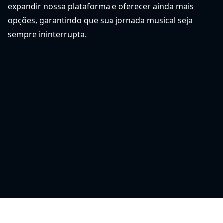
expandir nossa plataforma e oferecer ainda mais
opções, garantindo que sua jornada musical seja
sempre ininterrupta.