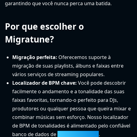
garantindo que você nunca perca uma batida.
Por que escolher o
Migratune?
Migração perfeita:
Oferecemos suporte à
migração de suas playlists, álbuns e faixas entre
vários serviços de streaming populares.
Localizador de BPM chave:
Você pode descobrir
facilmente o andamento e a tonalidade das suas
faixas favoritas, tornando-o perfeito para DJs,
produtores ou qualquer pessoa que queira mixar e
combinar músicas sem esforço. Nosso localizador
de BPM de tonalidades é alimentado pelo confiável
banco de dados de
getsongbpm.com
.