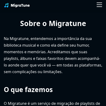
Sobre o Migratune
Na Migratune, entendemos a importância da sua
biblioteca musical e como ela define seu humor,
momentos e memórias. Acreditamos que suas
playlists, álbuns e faixas favoritos devem acompanhá-
lo aonde quer que você vá — em todas as plataformas,
sem complicações ou limitações.
O que fazemos
O Migratune é um serviço de migração de playlists de