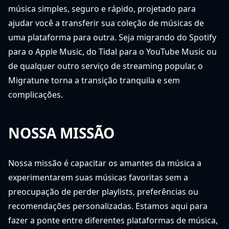
música simples, seguro e rápido, projetado para
ajudar você a transferir sua coleção de músicas de
uma plataforma para outra. Seja migrando do Spotify
para o Apple Music, do Tidal para o YouTube Music ou
de qualquer outro serviço de streaming popular, o
Migratune torna a transição tranquila e sem
complicações.
NOSSA MISSÃO
Nossa missão é capacitar os amantes da música a
experimentarem suas músicas favoritas sem a
preocupação de perder playlists, preferências ou
recomendações personalizadas. Estamos aqui para
fazer a ponte entre diferentes plataformas de música,