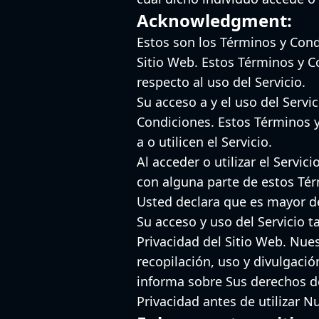
Acknowledgment:
Estos son los Términos y Condi
Sitio Web. Estos Términos y C
respecto al uso del Servicio.
Su acceso a y el uso del Serv
Condiciones. Estos Términos y
a o utilicen el Servicio.
Al acceder o utilizar el Servi
con alguna parte de estos Tér
Usted declara que es mayor de
Su acceso y uso del Servicio 
Privacidad del Sitio Web. Nues
recopilación, uso y divulgació
informa sobre Sus derechos de
Privacidad antes de utilizar Nu