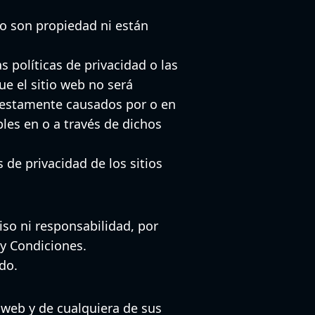
no son propiedad ni están
s políticas de privacidad o las
ue el sitio web no será
estamente causados ​​por o en
bles en o a través de dichos
de privacidad de los sitios
so ni responsabilidad, por
 y Condiciones.
do.
o web y de cualquiera de sus