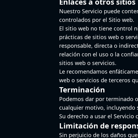
Enlaces a otros sitios
Nuestro Servicio puede conten
controlados por el Sitio web.
El sitio web no tiene control 
prácticas de sitios web o serv
responsable, directa o indire
relación con el uso o la confi
sitios web o servicios.
Le recomendamos enfáticamente
web o servicios de terceros qu
Terminación
Podemos dar por terminado o 
cualquier motivo, incluyendo 
Su derecho a usar el Servicio
Limitación de respon
Sin perjuicio de los daños que