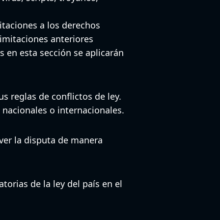
mitaciones a los derechos
limitaciones anteriores
as en esta sección se aplicarán
s reglas de conflictos de ley.
, nacionales o internacionales.
lver la disputa de manera
orias de la ley del país en el