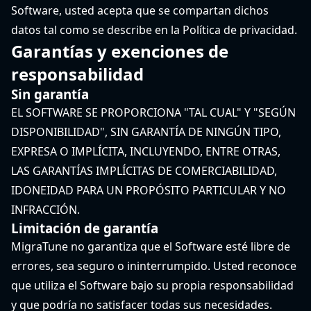
Software, usted acepta que se compartan dichos
datos tal como se describe en la Política de privacidad.
Garantías y exenciones de
responsabilidad
Sin garantía
EL SOFTWARE SE PROPORCIONA "TAL CUAL" Y "SEGÚN
DISPONIBILIDAD", SIN GARANTÍA DE NINGÚN TIPO,
EXPRESA O IMPLÍCITA, INCLUYENDO, ENTRE OTRAS,
LAS GARANTÍAS IMPLÍCITAS DE COMERCIABILIDAD,
IDONEIDAD PARA UN PROPÓSITO PARTICULAR Y NO
INFRACCIÓN.
Limitación de garantía
MigraTune no garantiza que el Software esté libre de
errores, sea seguro o ininterrumpido. Usted reconoce
que utiliza el Software bajo su propia responsabilidad
y que podría no satisfacer todas sus necesidades.