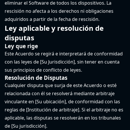
eliminar el Software de todos los dispositivos. La
rescisión no afecta a los derechos ni obligaciones
adquiridos a partir de la fecha de rescisión.
Ley aplicable y resolución de
disputas
Ley que rige
Este Acuerdo se regirá e interpretará de conformidad
con las leyes de [Su Jurisdicción], sin tener en cuenta
sus principios de conflicto de leyes.
Resolución de Disputas
Cualquier disputa que surja de este Acuerdo o esté
relacionada con él se resolverá mediante arbitraje
vinculante en [Su ubicación], de conformidad con las
reglas de [Institución de arbitraje]. Si el arbitraje no es
aplicable, las disputas se resolverán en los tribunales
de [Su jurisdicción].