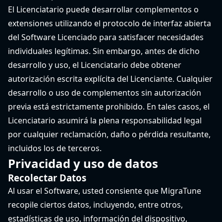
El Licenciatario puede desarrollar complementos o
extensiones utilizando el protocolo de interfaz abierta
del Software Licenciado para satisfacer necesidades
individuales legítimas. Sin embargo, antes de dicho
desarrollo y uso, el Licenciatario debe obtener
autorización escrita explícita del Licenciante. Cualquier
desarrollo o uso de complementos sin autorización
previa está estrictamente prohibido. En tales casos, el
Licenciatario asumirá la plena responsabilidad legal
por cualquier reclamación, daño o pérdida resultante,
incluidos los de terceros.
Privacidad y uso de datos
Recolectar Datos
Al usar el Software, usted consiente que MigraTune
recopile ciertos datos, incluyendo, entre otros,
estadísticas de uso, información del dispositivo,