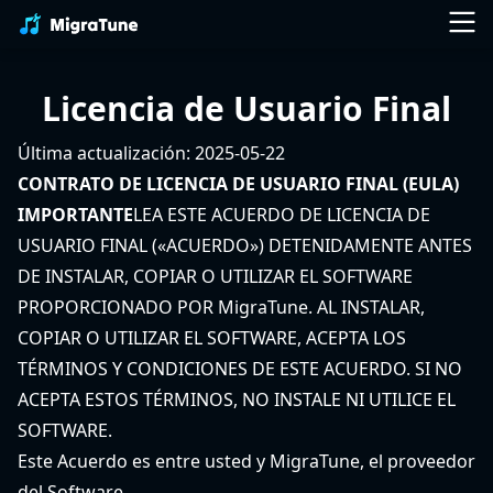
Licencia de Usuario Final
Última actualización: 2025-05-22
CONTRATO DE LICENCIA DE USUARIO FINAL (EULA)
IMPORTANTE
LEA ESTE ACUERDO DE LICENCIA DE
USUARIO FINAL («ACUERDO») DETENIDAMENTE ANTES
DE INSTALAR, COPIAR O UTILIZAR EL SOFTWARE
PROPORCIONADO POR MigraTune. AL INSTALAR,
COPIAR O UTILIZAR EL SOFTWARE, ACEPTA LOS
TÉRMINOS Y CONDICIONES DE ESTE ACUERDO. SI NO
ACEPTA ESTOS TÉRMINOS, NO INSTALE NI UTILICE EL
SOFTWARE.
Este Acuerdo es entre usted y MigraTune, el proveedor
del Software.