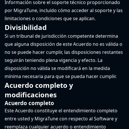
Información sobre el soporte técnico proporcionado
por MigraTune, incluido cómo acceder al soporte y las
limitaciones o condiciones que se aplican.
Divisibilidad
Si un tribunal de jurisdicción competente determina
que alguna disposición de este Acuerdo no es válida o
no se puede hacer cumplir, las disposiciones restantes
seguirán teniendo plena vigencia y efecto. La
disposición no válida se modificará en la medida
mínima necesaria para que se pueda hacer cumplir.
Acuerdo completo y
modificaciones
Acuerdo completo
Este Acuerdo constituye el entendimiento completo
entre usted y MigraTune con respecto al Software y
reemplaza cualquier acuerdo o entendimiento