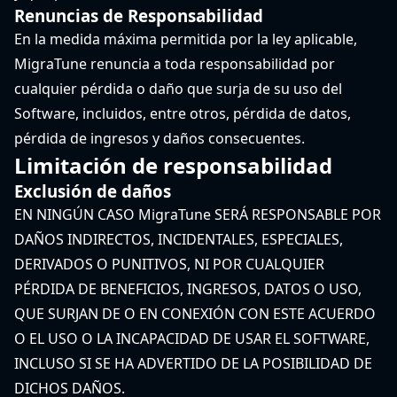
Renuncias de Responsabilidad
En la medida máxima permitida por la ley aplicable,
MigraTune renuncia a toda responsabilidad por
cualquier pérdida o daño que surja de su uso del
Software, incluidos, entre otros, pérdida de datos,
pérdida de ingresos y daños consecuentes.
Limitación de responsabilidad
Exclusión de daños
EN NINGÚN CASO MigraTune SERÁ RESPONSABLE POR
DAÑOS INDIRECTOS, INCIDENTALES, ESPECIALES,
DERIVADOS O PUNITIVOS, NI POR CUALQUIER
PÉRDIDA DE BENEFICIOS, INGRESOS, DATOS O USO,
QUE SURJAN DE O EN CONEXIÓN CON ESTE ACUERDO
O EL USO O LA INCAPACIDAD DE USAR EL SOFTWARE,
INCLUSO SI SE HA ADVERTIDO DE LA POSIBILIDAD DE
DICHOS DAÑOS.