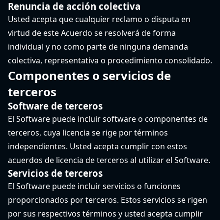
Renuncia de acción colectiva
Usted acepta que cualquier reclamo o disputa en
virtud de este Acuerdo se resolverá de forma
individual y no como parte de ninguna demanda
colectiva, representativa o procedimiento consolidado.
Componentes o servicios de
terceros
Software de terceros
El Software puede incluir software o componentes de
terceros, cuya licencia se rige por términos
independientes. Usted acepta cumplir con estos
acuerdos de licencia de terceros al utilizar el Software.
Servicios de terceros
El Software puede incluir servicios o funciones
proporcionados por terceros. Estos servicios se rigen
por sus respectivos términos y usted acepta cumplir