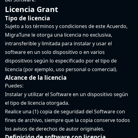
Licencia Grant
Tipo de licencia
Sujeto a los términos y condiciones de este Acuerdo,
MigraTune le otorga una licencia no exclusiva,
intransferible y limitada para instalar y usar el
software en un solo dispositivo o en varios
dispositivos según lo especificado por el tipo de
licencia (por ejemplo, uso personal o comercial).
Alcance de la licencia
Puedes:
Instalar y utilizar el Software en un dispositivo según
el tipo de licencia otorgada.
Realice una (1) copia de seguridad del Software con
fines de archivo, siempre que la copia conserve todos
los avisos de derechos de autor originales.
Definición de software con licencia