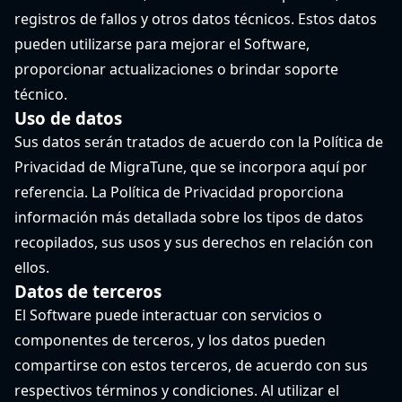
registros de fallos y otros datos técnicos. Estos datos
pueden utilizarse para mejorar el Software,
proporcionar actualizaciones o brindar soporte
técnico.
Uso de datos
Sus datos serán tratados de acuerdo con la Política de
Privacidad de MigraTune, que se incorpora aquí por
referencia. La Política de Privacidad proporciona
información más detallada sobre los tipos de datos
recopilados, sus usos y sus derechos en relación con
ellos.
Datos de terceros
El Software puede interactuar con servicios o
componentes de terceros, y los datos pueden
compartirse con estos terceros, de acuerdo con sus
respectivos términos y condiciones. Al utilizar el