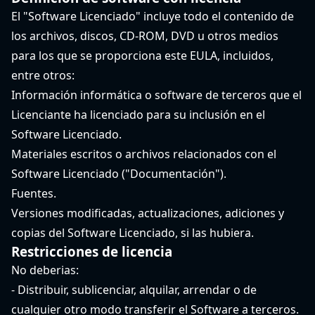
El "Software Licenciado" incluye todo el contenido de
los archivos, discos, CD-ROM, DVD u otros medios
para los que se proporciona este EULA, incluidos,
entre otros:
Información informática o software de terceros que el
Licenciante ha licenciado para su inclusión en el
Software Licenciado.
Materiales escritos o archivos relacionados con el
Software Licenciado ("Documentación").
Fuentes.
Versiones modificadas, actualizaciones, adiciones y
copias del Software Licenciado, si las hubiera.
Restricciones de licencia
No deberias:
- Distribuir, sublicenciar, alquilar, arrendar o de
cualquier otro modo transferir el Software a terceros.