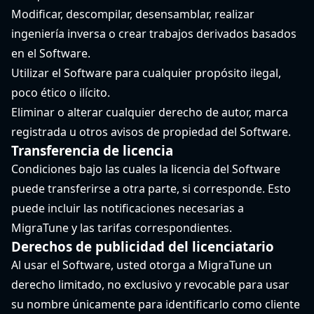
Modificar, descompilar, desensamblar, realizar
ingeniería inversa o crear trabajos derivados basados ​​
en el Software.
Utilizar el Software para cualquier propósito ilegal,
poco ético o ilícito.
Eliminar o alterar cualquier derecho de autor, marca
registrada u otros avisos de propiedad del Software.
Transferencia de licencia
Condiciones bajo las cuales la licencia del Software
puede transferirse a otra parte, si corresponde. Esto
puede incluir las notificaciones necesarias a
MigraTune y las tarifas correspondientes.
Derechos de publicidad del licenciatario
Al usar el Software, usted otorga a MigraTune un
derecho limitado, no exclusivo y revocable para usar
su nombre únicamente para identificarlo como cliente