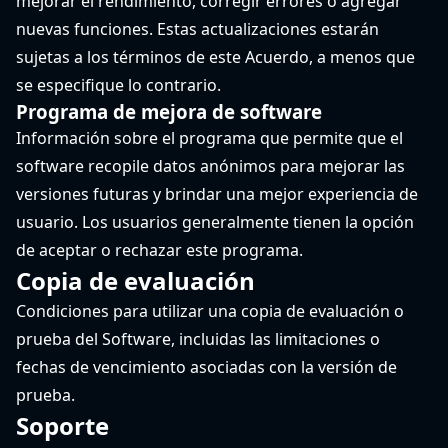
mejorar el rendimiento, corregir errores o agregar
nuevas funciones. Estas actualizaciones estarán
sujetas a los términos de este Acuerdo, a menos que
se especifique lo contrario.
Programa de mejora de software
Información sobre el programa que permite que el
software recopile datos anónimos para mejorar las
versiones futuras y brindar una mejor experiencia de
usuario. Los usuarios generalmente tienen la opción
de aceptar o rechazar este programa.
Copia de evaluación
Condiciones para utilizar una copia de evaluación o
prueba del Software, incluidas las limitaciones o
fechas de vencimiento asociadas con la versión de
prueba.
Soporte