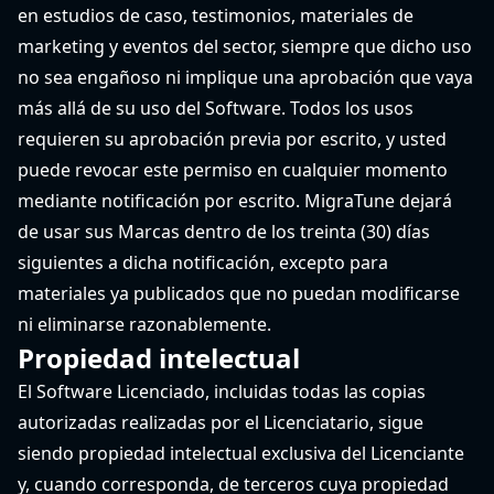
en estudios de caso, testimonios, materiales de
marketing y eventos del sector, siempre que dicho uso
no sea engañoso ni implique una aprobación que vaya
más allá de su uso del Software. Todos los usos
requieren su aprobación previa por escrito, y usted
puede revocar este permiso en cualquier momento
mediante notificación por escrito. MigraTune dejará
de usar sus Marcas dentro de los treinta (30) días
siguientes a dicha notificación, excepto para
materiales ya publicados que no puedan modificarse
ni eliminarse razonablemente.
Propiedad intelectual
El Software Licenciado, incluidas todas las copias
autorizadas realizadas por el Licenciatario, sigue
siendo propiedad intelectual exclusiva del Licenciante
y, cuando corresponda, de terceros cuya propiedad