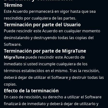
Término
Este Acuerdo permanecerá en vigor hasta que sea
rescindido por cualquiera de las partes.
Terminación por parte del Usuario
Puede rescindir este Acuerdo en cualquier momento
desinstalando y destruyendo todas las copias del
Software.
Terminación por parte de MigraTune
MigraTune
puede rescindir este Acuerdo de
inmediato si usted incumple cualquiera de los
términos establecidos en el mismo. Tras la rescisión,
deberá dejar de utilizar el Software y destruir todas las
copias.
Efecto de la terminación
En caso de rescisión, su derecho a utilizar el Software
finalizará de inmediato y deberá dejar de utilizarlo y