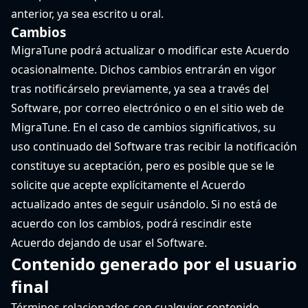
anterior, ya sea escrito u oral.
Cambios
MigraTune podrá actualizar o modificar este Acuerdo
ocasionalmente. Dichos cambios entrarán en vigor
tras notificárselo previamente, ya sea a través del
Software, por correo electrónico o en el sitio web de
MigraTune. En el caso de cambios significativos, su
uso continuado del Software tras recibir la notificación
constituye su aceptación, pero es posible que se le
solicite que acepte explícitamente el Acuerdo
actualizado antes de seguir usándolo. Si no está de
acuerdo con los cambios, podrá rescindir este
Acuerdo dejando de usar el Software.
Contenido generado por el usuario
final
Términos relacionados con cualquier contenido