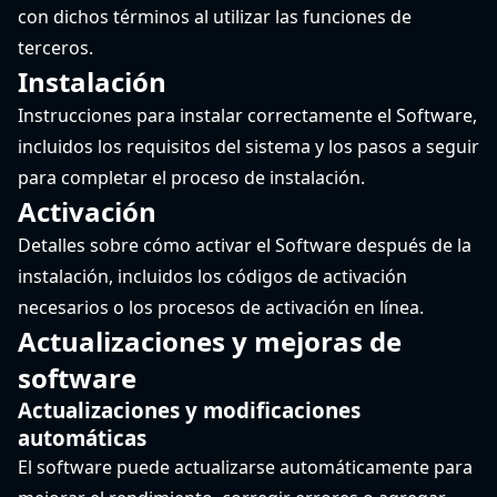
con dichos términos al utilizar las funciones de
terceros.
Instalación
Instrucciones para instalar correctamente el Software,
incluidos los requisitos del sistema y los pasos a seguir
para completar el proceso de instalación.
Activación
Detalles sobre cómo activar el Software después de la
instalación, incluidos los códigos de activación
necesarios o los procesos de activación en línea.
Actualizaciones y mejoras de
software
Actualizaciones y modificaciones
automáticas
El software puede actualizarse automáticamente para