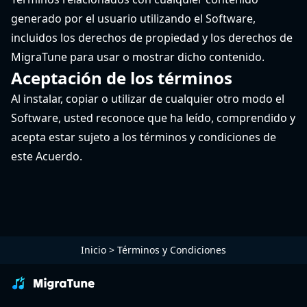
generado por el usuario utilizando el Software,
incluidos los derechos de propiedad y los derechos de
MigraTune para usar o mostrar dicho contenido.
Aceptación de los términos
Al instalar, copiar o utilizar de cualquier otro modo el
Software, usted reconoce que ha leído, comprendido y
acepta estar sujeto a los términos y condiciones de
este Acuerdo.
Inicio
>
Términos y Condiciones