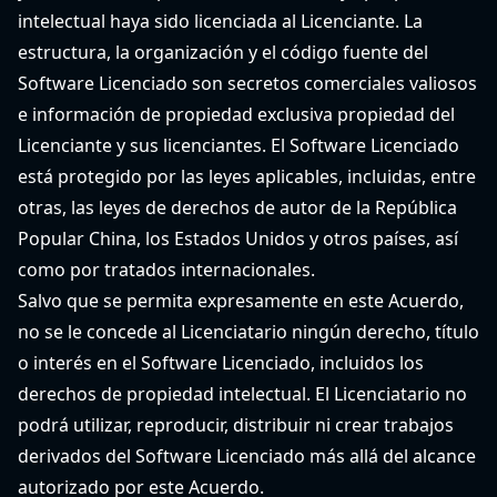
intelectual haya sido licenciada al Licenciante. La
estructura, la organización y el código fuente del
Software Licenciado son secretos comerciales valiosos
e información de propiedad exclusiva propiedad del
Licenciante y sus licenciantes. El Software Licenciado
está protegido por las leyes aplicables, incluidas, entre
otras, las leyes de derechos de autor de la República
Popular China, los Estados Unidos y otros países, así
como por tratados internacionales.
Salvo que se permita expresamente en este Acuerdo,
no se le concede al Licenciatario ningún derecho, título
o interés en el Software Licenciado, incluidos los
derechos de propiedad intelectual. El Licenciatario no
podrá utilizar, reproducir, distribuir ni crear trabajos
derivados del Software Licenciado más allá del alcance
autorizado por este Acuerdo.