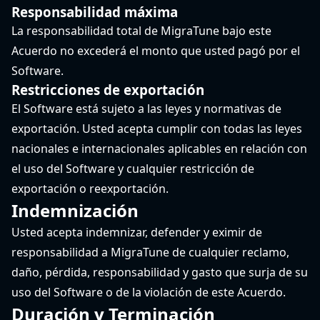
Responsabilidad máxima
La responsabilidad total de MigraTune bajo este
Acuerdo no excederá el monto que usted pagó por el
Software.
Restricciones de exportación
El Software está sujeto a las leyes y normativas de
exportación. Usted acepta cumplir con todas las leyes
nacionales e internacionales aplicables en relación con
el uso del Software y cualquier restricción de
exportación o reexportación.
Indemnización
Usted acepta indemnizar, defender y eximir de
responsabilidad a MigraTune de cualquier reclamo,
daño, pérdida, responsabilidad y gasto que surja de su
uso del Software o de la violación de este Acuerdo.
Duración y Terminación