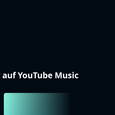
y auf YouTube Music