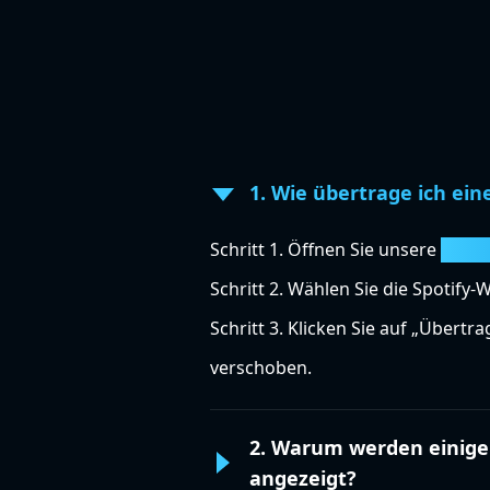
1. Wie übertrage ich ei
Schritt 1. Öffnen Sie unsere
Spoti
Schritt 2. Wählen Sie die Spotify-
Schritt 3. Klicken Sie auf „Über
verschoben.
2. Warum werden einige
angezeigt?