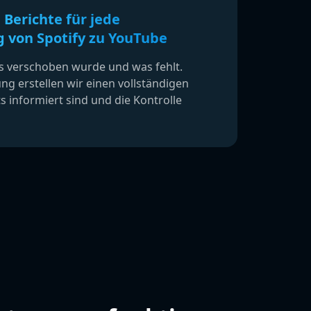
 Berichte für jede
 von Spotify zu YouTube
s verschoben wurde und was fehlt.
g erstellen wir einen vollständigen
ts informiert sind und die Kontrolle