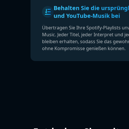
Behalten Sie die ursprüngl
und YouTube-Musik bei
Übertragen Sie Ihre Spotify-Playlists u
Music. Jeder Titel, jeder Interpret und 
bleiben erhalten, sodass Sie das gewohn
ohne Kompromisse genießen können.