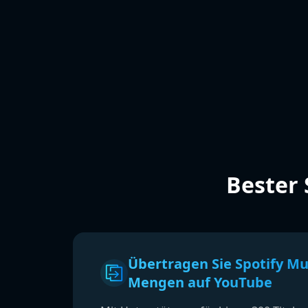
Bester
Übertragen Sie Spotify Mu
Mengen auf YouTube