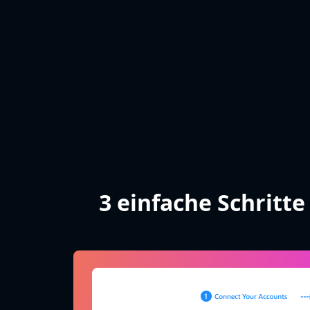
3 einfache Schritt