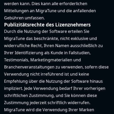
werden kann. Dies kann alle erforderlichen
Mitteilungen an MigraTune und die anfallenden
Gebühren umfassen.
Publizitätsrechte des Lizenznehmers
Durch die Nutzung der Software erteilen Sie
MigraTune das beschränkte, nicht exklusive und
widerrufliche Recht, Ihren Namen ausschließlich zu
Ihrer Identifizierung als Kunde in Fallstudien,
Testimonials, Marketingmaterialien und
Branchenveranstaltungen zu verwenden, sofern diese
Verwendung nicht irreführend ist und keine
Empfehlung über die Nutzung der Software hinaus
impliziert. Jede Verwendung bedarf Ihrer vorherigen
schriftlichen Zustimmung, und Sie können diese
Zustimmung jederzeit schriftlich widerrufen.
MigraTune wird die Verwendung Ihrer Marken