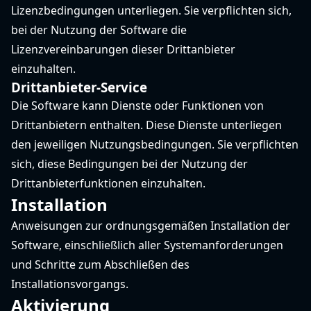
Lizenzbedingungen unterliegen. Sie verpflichten sich,
bei der Nutzung der Software die
Lizenzvereinbarungen dieser Drittanbieter
einzuhalten.
Drittanbieter-Service
Die Software kann Dienste oder Funktionen von
Drittanbietern enthalten. Diese Dienste unterliegen
den jeweiligen Nutzungsbedingungen. Sie verpflichten
sich, diese Bedingungen bei der Nutzung der
Drittanbieterfunktionen einzuhalten.
Installation
Anweisungen zur ordnungsgemäßen Installation der
Software, einschließlich aller Systemanforderungen
und Schritte zum Abschließen des
Installationsvorgangs.
Aktivierung