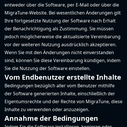
entweder über die Software, per E-Mail oder über die
MigraTune-Website. Bei wesentlichen Änderungen gilt
Ihre fortgesetzte Nutzung der Software nach Erhalt
der Benachrichtigung als Zustimmung. Sie müssen
jedoch möglicherweise die aktualisierte Vereinbarung
vor der weiteren Nutzung ausdrücklich akzeptieren.
Wenn Sie mit den Änderungen nicht einverstanden
sind, können Sie diese Vereinbarung kündigen, indem
Sie die Nutzung der Software einstellen.
Vom Endbenutzer erstellte Inhalte
Bedingungen bezüglich aller vom Benutzer mithilfe
der Software generierten Inhalte, einschließlich der
Eigentumsrechte und der Rechte von MigraTune, diese
Inhalte zu verwenden oder anzuzeigen.
Annahme der Bedingungen
Indem Sie die Software installieren, kopieren oder