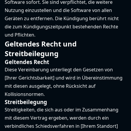
Software sofort. Sie sind verpflichtet, die weitere
Nutzung einzustellen und die Software von allen
Geräten zu entfernen. Die Kündigung berührt nicht
die zum Kündigungszeitpunkt bestehenden Rechte
und Pflichten.
Geltendes Recht und
Streitbeilegung
Geltendes Recht
Diese Vereinbarung unterliegt den Gesetzen von
[Ihrer Gerichtsbarkeit] und wird in Übereinstimmung
mit diesen ausgelegt, ohne Rücksicht auf
Kollisionsnormen.
Streitbeilegung
Streitigkeiten, die sich aus oder im Zusammenhang
mit diesem Vertrag ergeben, werden durch ein
verbindliches Schiedsverfahren in [Ihrem Standort]