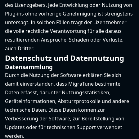
des Lizenzgebers. Jede Entwicklung oder Nutzung von
Plug-ins ohne vorherige Genehmigung ist strengstens
untersagt. In solchen Fällen trägt der Lizenznehmer
die volle rechtliche Verantwortung für alle daraus
resultierenden Ansprüche, Schäden oder Verluste,
auch Dritter.
Datenschutz und Datennutzung
Datensammlung
Durch die Nutzung der Software erklären Sie sich
damit einverstanden, dass MigraTune bestimmte
Daten erfasst, darunter Nutzungsstatistiken,
Geräteinformationen, Absturzprotokolle und andere
technische Daten. Diese Daten können zur
Verbesserung der Software, zur Bereitstellung von
Updates oder für technischen Support verwendet
werden.