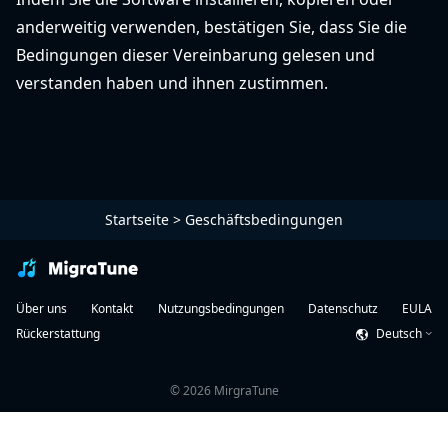
anderweitig verwenden, bestätigen Sie, dass Sie die
Bedingungen dieser Vereinbarung gelesen und
verstanden haben und ihnen zustimmen.
Startseite
>
Geschäftsbedingungen
Über uns
Kontakt
Nutzungsbedingungen
Datenschutz
EULA
Rückerstattung
Deutsch
©
2026
MirgraTune