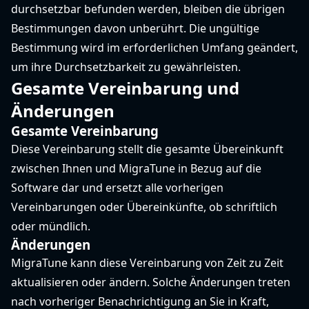
durchsetzbar befunden werden, bleiben die übrigen
Bestimmungen davon unberührt. Die ungültige
Bestimmung wird im erforderlichen Umfang geändert,
um ihre Durchsetzbarkeit zu gewährleisten.
Gesamte Vereinbarung und
Änderungen
Gesamte Vereinbarung
Diese Vereinbarung stellt die gesamte Übereinkunft
zwischen Ihnen und MigraTune in Bezug auf die
Software dar und ersetzt alle vorherigen
Vereinbarungen oder Übereinkünfte, ob schriftlich
oder mündlich.
Änderungen
MigraTune kann diese Vereinbarung von Zeit zu Zeit
aktualisieren oder ändern. Solche Änderungen treten
nach vorheriger Benachrichtigung an Sie in Kraft,