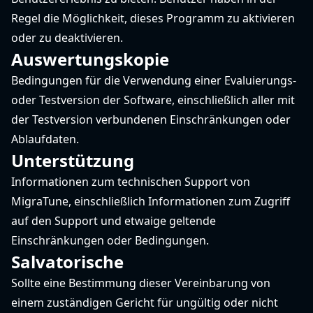
Regel die Möglichkeit, dieses Programm zu aktivieren
oder zu deaktivieren.
Auswertungskopie
Bedingungen für die Verwendung einer Evaluierungs-
oder Testversion der Software, einschließlich aller mit
der Testversion verbundenen Einschränkungen oder
Ablaufdaten.
Unterstützung
Informationen zum technischen Support von
MigraTune, einschließlich Informationen zum Zugriff
auf den Support und etwaige geltende
Einschränkungen oder Bedingungen.
Salvatorische
Sollte eine Bestimmung dieser Vereinbarung von
einem zuständigen Gericht für ungültig oder nicht