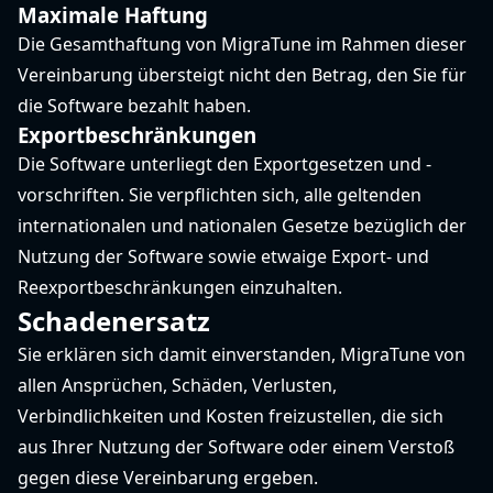
Maximale Haftung
Die Gesamthaftung von MigraTune im Rahmen dieser
Vereinbarung übersteigt nicht den Betrag, den Sie für
die Software bezahlt haben.
Exportbeschränkungen
Die Software unterliegt den Exportgesetzen und -
vorschriften. Sie verpflichten sich, alle geltenden
internationalen und nationalen Gesetze bezüglich der
Nutzung der Software sowie etwaige Export- und
Reexportbeschränkungen einzuhalten.
Schadenersatz
Sie erklären sich damit einverstanden, MigraTune von
allen Ansprüchen, Schäden, Verlusten,
Verbindlichkeiten und Kosten freizustellen, die sich
aus Ihrer Nutzung der Software oder einem Verstoß
gegen diese Vereinbarung ergeben.