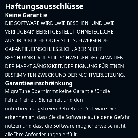
Haftungsausschlüsse
Keine Garantie
DIE SOFTWARE WIRD „WIE BESEHEN“ UND „WIE
VERFÜGBAR“ BEREITGESTELLT, OHNE JEGLICHE
AUSDRÜCKLICHE ODER STILLSCHWEIGENDE
GARANTIE, EINSCHLIESSLICH, ABER NICHT
BESCHRÄNKT AUF STILLSCHWEIGENDE GARANTIEN
DER MARKTGÄNGIGKEIT, DER EIGNUNG FÜR EINEN
BESTIMMTEN ZWECK UND DER NICHTVERLETZUNG.
Garantieeinschränkung
MigraTune übernimmt keine Garantie für die
Fehlerfreiheit, Sicherheit und den
unterbrechungsfreien Betrieb der Software. Sie
erkennen an, dass Sie die Software auf eigene Gefahr
nutzen und dass die Software möglicherweise nicht
alle Ihre Anforderungen erfüllt.