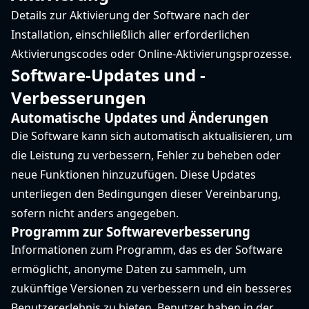
Details zur Aktivierung der Software nach der
Installation, einschließlich aller erforderlichen
Aktivierungscodes oder Online-Aktivierungsprozesse.
Software-Updates und -
Verbesserungen
Automatische Updates und Änderungen
Die Software kann sich automatisch aktualisieren, um
die Leistung zu verbessern, Fehler zu beheben oder
neue Funktionen hinzuzufügen. Diese Updates
unterliegen den Bedingungen dieser Vereinbarung,
sofern nicht anders angegeben.
Programm zur Softwareverbesserung
Informationen zum Programm, das es der Software
ermöglicht, anonyme Daten zu sammeln, um
zukünftige Versionen zu verbessern und ein besseres
Benutzererlebnis zu bieten. Benutzer haben in der