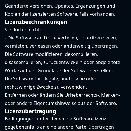
Geänderte Versionen, Updates, Ergänzungen und
Kopien der lizenzierten Software, falls vorhanden.
Lizenzbeschränkungen
Sie dürfen nicht:
- Die Software an Dritte verteilen, unterlizenzieren,
vermieten, verleasen oder anderweitig übertragen.
Die Software modifizieren, dekompilieren,
disassemblieren, zurückentwickeln oder abgeleitete
Werke auf der Grundlage der Software erstellen.
Die Software für illegale, unethische oder
rechtswidrige Zwecke zu verwenden.
Entfernen oder ändern Sie Urheberrechts-, Marken-
oder andere Eigentumshinweise aus der Software.
Lizenzübertragung
Bedingungen, unter denen die Softwarelizenz
gegebenenfalls an eine andere Partei übertragen