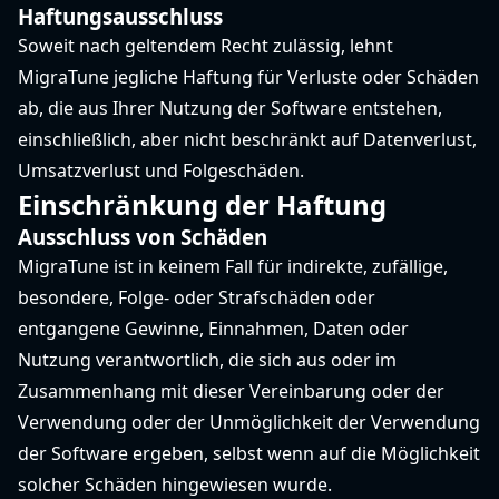
Haftungsausschluss
Soweit nach geltendem Recht zulässig, lehnt
MigraTune jegliche Haftung für Verluste oder Schäden
ab, die aus Ihrer Nutzung der Software entstehen,
einschließlich, aber nicht beschränkt auf Datenverlust,
Umsatzverlust und Folgeschäden.
Einschränkung der Haftung
Ausschluss von Schäden
MigraTune ist in keinem Fall für indirekte, zufällige,
besondere, Folge- oder Strafschäden oder
entgangene Gewinne, Einnahmen, Daten oder
Nutzung verantwortlich, die sich aus oder im
Zusammenhang mit dieser Vereinbarung oder der
Verwendung oder der Unmöglichkeit der Verwendung
der Software ergeben, selbst wenn auf die Möglichkeit
solcher Schäden hingewiesen wurde.