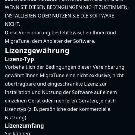
WENN SIE DIESEN BEDINGUNGEN NICHT ZUSTIMMEN,
INSTALLIEREN ODER NUTZEN SIE DIE SOFTWARE
NICHT.
Diese Vereinbarung besteht zwischen Ihnen und
MigraTune, dem Anbieter der Software.
Lizenzgewährung
Lizenz-Typ
Vorbehaltlich der Bedingungen dieser Vereinbarung
gewährt Ihnen MigraTune eine nicht exklusive, nicht
übertragbare und eingeschränkte Lizenz zur
Installation und Nutzung der Software auf einem
einzelnen Gerät oder mehreren Geräten, je nach
Lizenztyp (z. B. persönliche oder kommerzielle
Nutzung).
Lizenzumfang
Sie können: