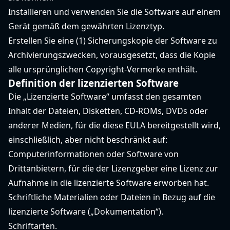
Installieren und verwenden Sie die Software auf einem
Gerät gemäß dem gewährten Lizenztyp.
Erstellen Sie eine (1) Sicherungskopie der Software zu
Archivierungszwecken, vorausgesetzt, dass die Kopie
alle ursprünglichen Copyright-Vermerke enthält.
Definition der lizenzierten Software
Die „Lizenzierte Software“ umfasst den gesamten
Inhalt der Dateien, Disketten, CD-ROMs, DVDs oder
anderer Medien, für die diese EULA bereitgestellt wird,
einschließlich, aber nicht beschränkt auf:
Computerinformationen oder Software von
Drittanbietern, für die der Lizenzgeber eine Lizenz zur
Aufnahme in die lizenzierte Software erworben hat.
Schriftliche Materialien oder Dateien in Bezug auf die
lizenzierte Software („Dokumentation“).
Schriftarten.