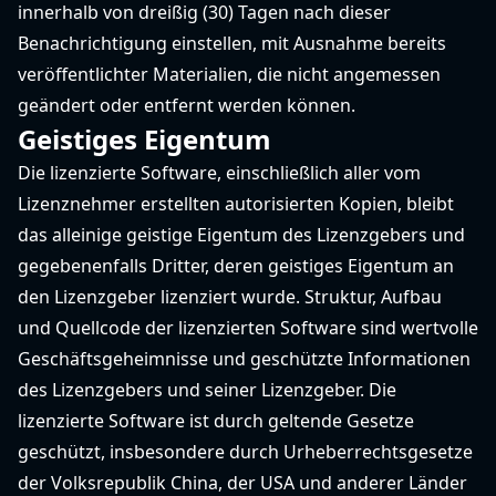
innerhalb von dreißig (30) Tagen nach dieser
Benachrichtigung einstellen, mit Ausnahme bereits
veröffentlichter Materialien, die nicht angemessen
geändert oder entfernt werden können.
Geistiges Eigentum
Die lizenzierte Software, einschließlich aller vom
Lizenznehmer erstellten autorisierten Kopien, bleibt
das alleinige geistige Eigentum des Lizenzgebers und
gegebenenfalls Dritter, deren geistiges Eigentum an
den Lizenzgeber lizenziert wurde. Struktur, Aufbau
und Quellcode der lizenzierten Software sind wertvolle
Geschäftsgeheimnisse und geschützte Informationen
des Lizenzgebers und seiner Lizenzgeber. Die
lizenzierte Software ist durch geltende Gesetze
geschützt, insbesondere durch Urheberrechtsgesetze
der Volksrepublik China, der USA und anderer Länder