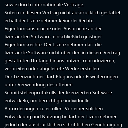
sowie durch internationale Verträge.
Sofern in diesem Vertrag nicht ausdrücklich gestattet,
erhält der Lizenznehmer keinerlei Rechte,
Eigentumsansprüche oder Ansprüche an der
lizenzierten Software, einschließlich geistiger
Eigentumsrechte. Der Lizenznehmer darf die
lizenzierte Software nicht über den in diesem Vertrag
gestatteten Umfang hinaus nutzen, reproduzieren,
verbreiten oder abgeleitete Werke erstellen.
Der Lizenznehmer darf Plug-ins oder Erweiterungen
unter Verwendung des offenen
Schnittstellenprotokolls der lizenzierten Software
entwickeln, um berechtigte individuelle
Anforderungen zu erfüllen. Vor einer solchen
Entwicklung und Nutzung bedarf der Lizenznehmer
jedoch der ausdrücklichen schriftlichen Genehmigung