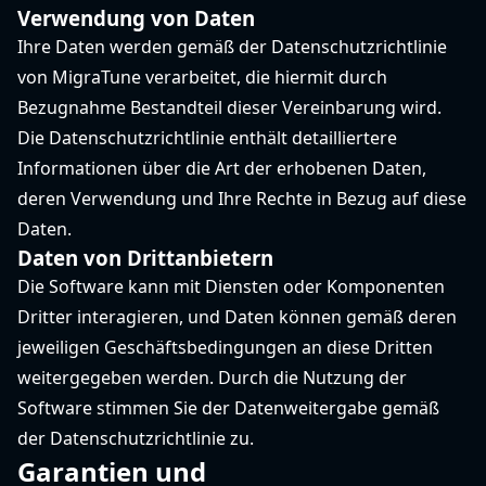
Verwendung von Daten
Ihre Daten werden gemäß der Datenschutzrichtlinie
von MigraTune verarbeitet, die hiermit durch
Bezugnahme Bestandteil dieser Vereinbarung wird.
Die Datenschutzrichtlinie enthält detailliertere
Informationen über die Art der erhobenen Daten,
deren Verwendung und Ihre Rechte in Bezug auf diese
Daten.
Daten von Drittanbietern
Die Software kann mit Diensten oder Komponenten
Dritter interagieren, und Daten können gemäß deren
jeweiligen Geschäftsbedingungen an diese Dritten
weitergegeben werden. Durch die Nutzung der
Software stimmen Sie der Datenweitergabe gemäß
der Datenschutzrichtlinie zu.
Garantien und