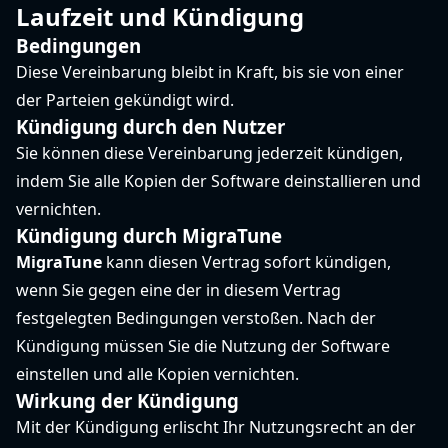
Laufzeit und Kündigung
Bedingungen
Diese Vereinbarung bleibt in Kraft, bis sie von einer
der Parteien gekündigt wird.
Kündigung durch den Nutzer
Sie können diese Vereinbarung jederzeit kündigen,
indem Sie alle Kopien der Software deinstallieren und
vernichten.
Kündigung durch MigraTune
MigraTune
kann diesen Vertrag sofort kündigen,
wenn Sie gegen eine der in diesem Vertrag
festgelegten Bedingungen verstoßen. Nach der
Kündigung müssen Sie die Nutzung der Software
einstellen und alle Kopien vernichten.
Wirkung der Kündigung
Mit der Kündigung erlischt Ihr Nutzungsrecht an der