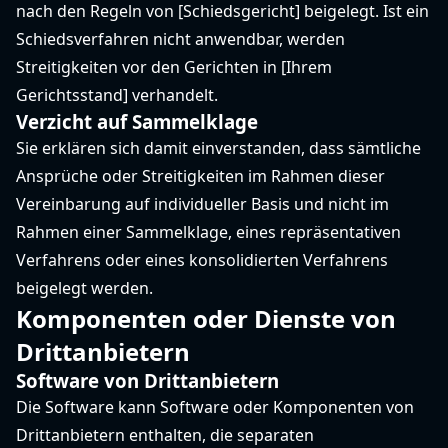
nach den Regeln von [Schiedsgericht] beigelegt. Ist ein
Schiedsverfahren nicht anwendbar, werden
Streitigkeiten vor den Gerichten in [Ihrem
Gerichtsstand] verhandelt.
Verzicht auf Sammelklage
Sie erklären sich damit einverstanden, dass sämtliche
Ansprüche oder Streitigkeiten im Rahmen dieser
Vereinbarung auf individueller Basis und nicht im
Rahmen einer Sammelklage, eines repräsentativen
Verfahrens oder eines konsolidierten Verfahrens
beigelegt werden.
Komponenten oder Dienste von
Drittanbietern
Software von Drittanbietern
Die Software kann Software oder Komponenten von
Drittanbietern enthalten, die separaten