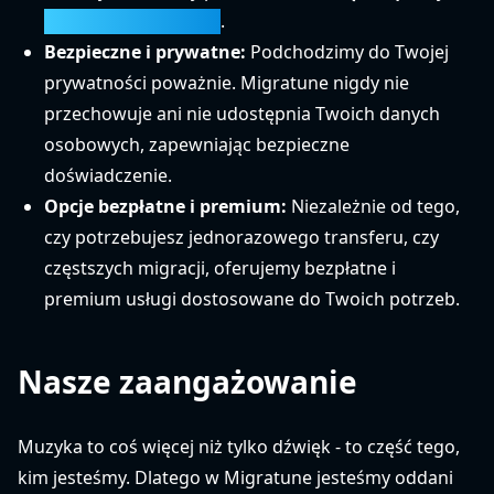
pobierzongbpm.com
.
Bezpieczne i prywatne:
Podchodzimy do Twojej
prywatności poważnie. Migratune nigdy nie
przechowuje ani nie udostępnia Twoich danych
osobowych, zapewniając bezpieczne
doświadczenie.
Opcje bezpłatne i premium:
Niezależnie od tego,
czy potrzebujesz jednorazowego transferu, czy
częstszych migracji, oferujemy bezpłatne i
premium usługi dostosowane do Twoich potrzeb.
Nasze zaangażowanie
Muzyka to coś więcej niż tylko dźwięk - to część tego,
kim jesteśmy. Dlatego w Migratune jesteśmy oddani