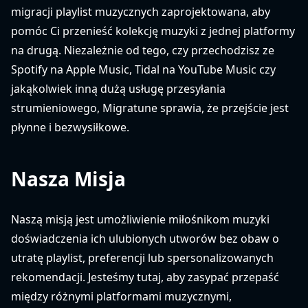
migracji playlist muzycznych zaprojektowana, aby
pomóc Ci przenieść kolekcję muzyki z jednej platformy
na drugą. Niezależnie od tego, czy przechodzisz ze
Spotify na Apple Music, Tidal na YouTube Music czy
jakąkolwiek inną dużą usługę przesyłania
strumieniowego, Migratune sprawia, że ​​przejście jest
płynne i bezwysiłkowe.
Nasza Misja
Naszą misją jest umożliwienie miłośnikom muzyki
doświadczenia ich ulubionych utworów bez obaw o
utratę playlist, preferencji lub spersonalizowanych
rekomendacji. Jesteśmy tutaj, aby zasypać przepaść
między różnymi platformami muzycznymi,