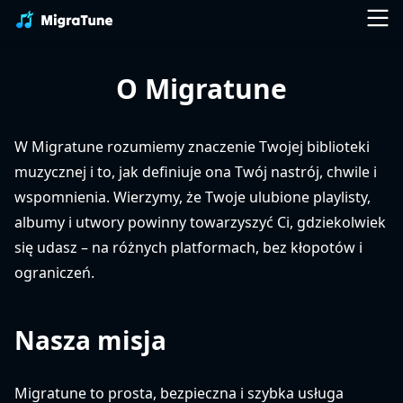
O Migratune
W Migratune rozumiemy znaczenie Twojej biblioteki
muzycznej i to, jak definiuje ona Twój nastrój, chwile i
wspomnienia. Wierzymy, że Twoje ulubione playlisty,
albumy i utwory powinny towarzyszyć Ci, gdziekolwiek
się udasz – na różnych platformach, bez kłopotów i
ograniczeń.
Nasza misja
Migratune to prosta, bezpieczna i szybka usługa