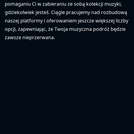
pomaganiu Ci w zabieraniu ze sobą kolekcji muzyki,
gdziekolwiek jesteś. Ciągle pracujemy nad rozbudową
naszej platformy i oferowaniem jeszcze większej liczby
opcji, zapewniając, że Twoja muzyczna podróż będzie
zawsze nieprzerwana.