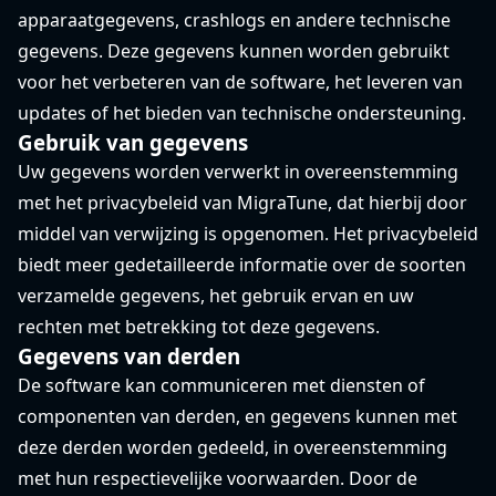
apparaatgegevens, crashlogs en andere technische
gegevens. Deze gegevens kunnen worden gebruikt
voor het verbeteren van de software, het leveren van
updates of het bieden van technische ondersteuning.
Gebruik van gegevens
Uw gegevens worden verwerkt in overeenstemming
met het privacybeleid van MigraTune, dat hierbij door
middel van verwijzing is opgenomen. Het privacybeleid
biedt meer gedetailleerde informatie over de soorten
verzamelde gegevens, het gebruik ervan en uw
rechten met betrekking tot deze gegevens.
Gegevens van derden
De software kan communiceren met diensten of
componenten van derden, en gegevens kunnen met
deze derden worden gedeeld, in overeenstemming
met hun respectievelijke voorwaarden. Door de