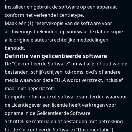
Installeer en gebruik de software op een apparaat
conform het verleende licentietype.
Maak één (1) reservekopie van de software voor
archiveringsdoeleinden, op voorwaarde dat de kopie
alle originele auteursrechtelijke mededelingen
behoudt.
Definitie van gelicentieerde software
De "Gelicentieerde Software" omvat alle inhoud van de
bestanden, schijf/schijven, cd-roms, dvd's of andere
media waarvoor deze EULA wordt verstrekt, inclusief
maar niet beperkt tot:
Computerinformatie of software van derden waarvoor
de Licentiegever een licentie heeft verkregen voor
opname in de Gelicentieerde Software.
Schriftelijke materialen of bestanden met betrekking
tot de Gelicentieerde Software ("Documentatie").