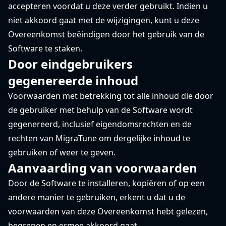
accepteren voordat u deze verder gebruikt. Indien u
niet akkoord gaat met de wijzigingen, kunt u deze
Overeenkomst beëindigen door het gebruik van de
Software te staken.
Door eindgebruikers
gegenereerde inhoud
Voorwaarden met betrekking tot alle inhoud die door
de gebruiker met behulp van de Software wordt
gegenereerd, inclusief eigendomsrechten en de
rechten van MigraTune om dergelijke inhoud te
gebruiken of weer te geven.
Aanvaarding van voorwaarden
Door de Software te installeren, kopiëren of op een
andere manier te gebruiken, erkent u dat u de
voorwaarden van deze Overeenkomst hebt gelezen,
begrepen en ermee akkoord gaat.