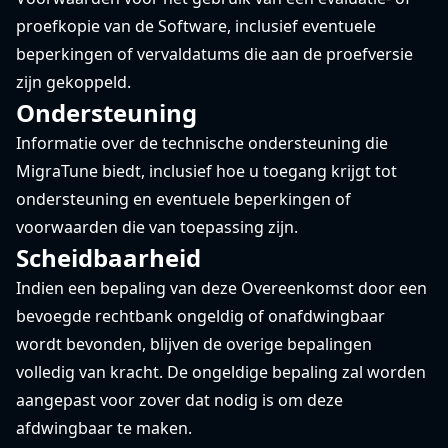
proefkopie van de Software, inclusief eventuele
beperkingen of vervaldatums die aan de proefversie
zijn gekoppeld.
Ondersteuning
Informatie over de technische ondersteuning die
MigraTune biedt, inclusief hoe u toegang krijgt tot
ondersteuning en eventuele beperkingen of
voorwaarden die van toepassing zijn.
Scheidbaarheid
Indien een bepaling van deze Overeenkomst door een
bevoegde rechtbank ongeldig of onafdwingbaar
wordt bevonden, blijven de overige bepalingen
volledig van kracht. De ongeldige bepaling zal worden
aangepast voor zover dat nodig is om deze
afdwingbaar te maken.