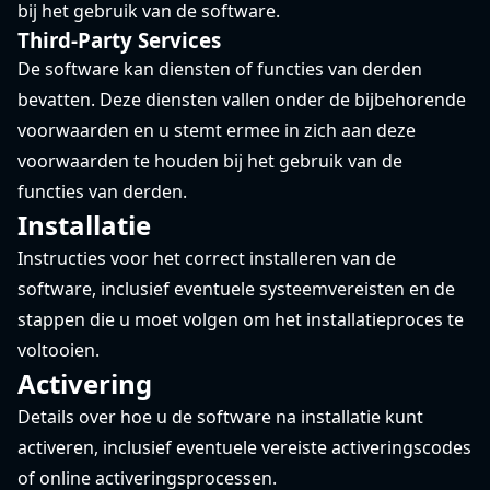
bij het gebruik van de software.
Third-Party Services
De software kan diensten of functies van derden
bevatten. Deze diensten vallen onder de bijbehorende
voorwaarden en u stemt ermee in zich aan deze
voorwaarden te houden bij het gebruik van de
functies van derden.
Installatie
Instructies voor het correct installeren van de
software, inclusief eventuele systeemvereisten en de
stappen die u moet volgen om het installatieproces te
voltooien.
Activering
Details over hoe u de software na installatie kunt
activeren, inclusief eventuele vereiste activeringscodes
of online activeringsprocessen.