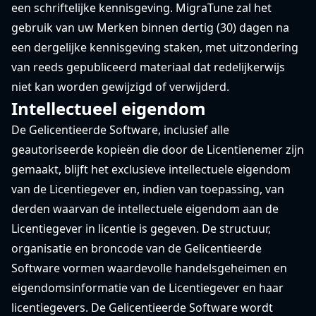
een schriftelijke kennisgeving. MigraTune zal het
gebruik van uw Merken binnen dertig (30) dagen na
een dergelijke kennisgeving staken, met uitzondering
van reeds gepubliceerd materiaal dat redelijkerwijs
niet kan worden gewijzigd of verwijderd.
Intellectueel eigendom
De Gelicentieerde Software, inclusief alle
geautoriseerde kopieën die door de Licentienemer zijn
gemaakt, blijft het exclusieve intellectuele eigendom
van de Licentiegever en, indien van toepassing, van
derden waarvan de intellectuele eigendom aan de
Licentiegever in licentie is gegeven. De structuur,
organisatie en broncode van de Gelicentieerde
Software vormen waardevolle handelsgeheimen en
eigendomsinformatie van de Licentiegever en haar
licentiegevers. De Gelicentieerde Software wordt