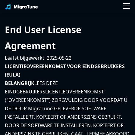
End User License
Agreement
Laatst bijgewerkt: 2025-05-22
LICENTIEOVEREENKOMST VOOR EINDGEBRUIKERS
(EULA)
BELANGRIJK
LEES DEZE
EINDGEBRUIKERSLICENTIEOVEREENKOMST
("OVEREENKOMST") ZORGVULDIG DOOR VOORDAT U
DE DOOR MigraTune GELEVERDE SOFTWARE
INSTALLEERT, KOPIEERT OF ANDERSZINS GEBRUIKT.
DOOR DE SOFTWARE TE INSTALLEREN, KOPIEERT OF
ANDERSZINS TE GEBRUIKEN, GAAT U ERMEE AKKOORD