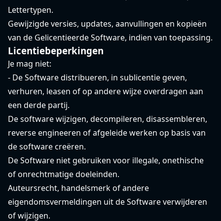
Lettertypen.
Gewijzigde versies, updates, aanvullingen en kopieën
van de Gelicentieerde Software, indien van toepassing.
Licentiebeperkingen
Je mag niet:
- De Software distribueren, in sublicentie geven,
verhuren, leasen of op andere wijze overdragen aan
een derde partij.
De software wijzigen, decompileren, disassembleren,
reverse engineeren of afgeleide werken op basis van
de software creëren.
De Software niet gebruiken voor illegale, onethische
of onrechtmatige doeleinden.
Auteursrecht, handelsmerk of andere
eigendomsvermeldingen uit de Software verwijderen
of wijzigen.