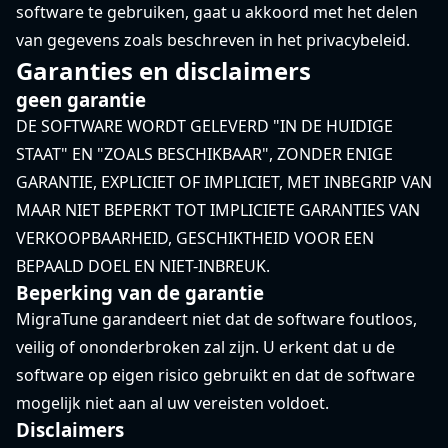
software te gebruiken, gaat u akkoord met het delen
van gegevens zoals beschreven in het privacybeleid.
Garanties en disclaimers
geen garantie
DE SOFTWARE WORDT GELEVERD "IN DE HUIDIGE
STAAT" EN "ZOALS BESCHIKBAAR", ZONDER ENIGE
GARANTIE, EXPLICIET OF IMPLICIET, MET INBEGRIP VAN
MAAR NIET BEPERKT TOT IMPLICIETE GARANTIES VAN
VERKOOPBAARHEID, GESCHIKTHEID VOOR EEN
BEPAALD DOEL EN NIET-INBREUK.
Beperking van de garantie
MigraTune garandeert niet dat de software foutloos,
veilig of ononderbroken zal zijn. U erkent dat u de
software op eigen risico gebruikt en dat de software
mogelijk niet aan al uw vereisten voldoet.
Disclaimers