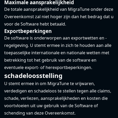
Maximale aansprakelijkheid
De totale aansprakelijkheid van MigraTune onder deze
Overeenkomst zal niet hoger zijn dan het bedrag dat u
voor de Software hebt betaald.
Exportbeperkingen
De software is onderworpen aan exportwetten en -
regelgeving. U stemt ermee in zich te houden aan alle
toepasselijke internationale en nationale wetten met
betrekking tot het gebruik van de software en
eventuele export- of herexportbeperkingen.
schadeloosstelling
U stemt ermee in om MigraTune te vrijwaren,
verdedigen en schadeloos te stellen tegen alle claims,
schade, verliezen, aansprakelijkheden en kosten die
voortvloeien uit uw gebruik van de Software of
schending van deze Overeenkomst.