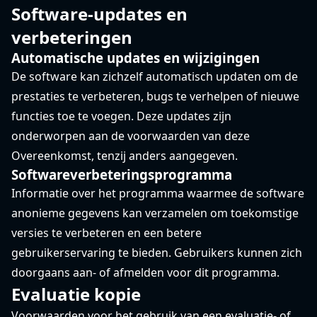
Software-updates en
verbeteringen
Automatische updates en wijzigingen
De software kan zichzelf automatisch updaten om de
prestaties te verbeteren, bugs te verhelpen of nieuwe
functies toe te voegen. Deze updates zijn
onderworpen aan de voorwaarden van deze
Overeenkomst, tenzij anders aangegeven.
Softwareverbeteringsprogramma
Informatie over het programma waarmee de software
anonieme gegevens kan verzamelen om toekomstige
versies te verbeteren en een betere
gebruikerservaring te bieden. Gebruikers kunnen zich
doorgaans aan- of afmelden voor dit programma.
Evaluatie kopie
Voorwaarden voor het gebruik van een evaluatie- of