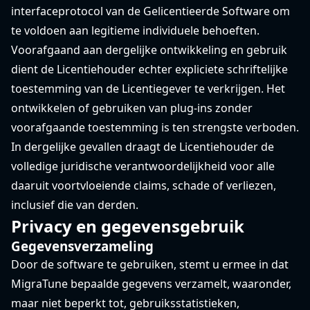
interfaceprotocol van de Gelicentieerde Software om
te voldoen aan legitieme individuele behoeften.
Voorafgaand aan dergelijke ontwikkeling en gebruik
dient de Licentiehouder echter expliciete schriftelijke
toestemming van de Licentiegever te verkrijgen. Het
ontwikkelen of gebruiken van plug-ins zonder
voorafgaande toestemming is ten strengste verboden.
In dergelijke gevallen draagt ​​de Licentiehouder de
volledige juridische verantwoordelijkheid voor alle
daaruit voortvloeiende claims, schade of verliezen,
inclusief die van derden.
Privacy en gegevensgebruik
Gegevensverzameling
Door de software te gebruiken, stemt u ermee in dat
MigraTune bepaalde gegevens verzamelt, waaronder,
maar niet beperkt tot, gebruiksstatistieken,