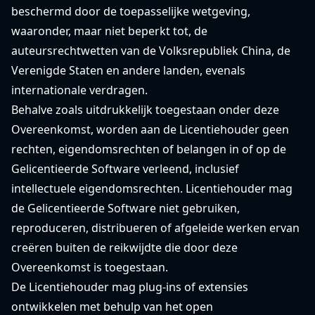
beschermd door de toepasselijke wetgeving,
waaronder, maar niet beperkt tot, de
auteursrechtwetten van de Volksrepubliek China, de
Verenigde Staten en andere landen, evenals
internationale verdragen.
Behalve zoals uitdrukkelijk toegestaan ​​onder deze
Overeenkomst, worden aan de Licentiehouder geen
rechten, eigendomsrechten of belangen in of op de
Gelicentieerde Software verleend, inclusief
intellectuele eigendomsrechten. Licentiehouder mag
de Gelicentieerde Software niet gebruiken,
reproduceren, distribueren of afgeleide werken ervan
creëren buiten de reikwijdte die door deze
Overeenkomst is toegestaan.
De Licentiehouder mag plug-ins of extensies
ontwikkelen met behulp van het open