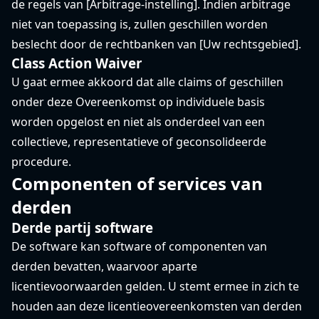
de regels van [Arbitrage-instelling]. Indien arbitrage
niet van toepassing is, zullen geschillen worden
beslecht door de rechtbanken van [Uw rechtsgebied].
Class Action Waiver
U gaat ermee akkoord dat alle claims of geschillen
onder deze Overeenkomst op individuele basis
worden opgelost en niet als onderdeel van een
collectieve, representatieve of geconsolideerde
procedure.
Componenten of services van
derden
Derde partij software
De software kan software of componenten van
derden bevatten, waarvoor aparte
licentievoorwaarden gelden. U stemt ermee in zich te
houden aan deze licentieovereenkomsten van derden