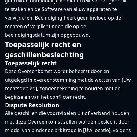
gebruiken onmiddellijk en dient u elk verder gebruik
te staken en de Software van al uw apparaten te
verwijderen. Beëindiging heeft geen invloed op de
rechten of verplichtingen die op de
beëindigingsdatum zijn opgebouwd.
Toepasselijk recht en
geschillenbeslechting
Toepasselijk recht
Deze Overeenkomst wordt beheerst door en
uitgelegd in overeenstemming met de wetten van [Uw
rechtsgebied], zonder rekening te houden met de
beginselen van het conflictenrecht.
Dispute Resolution
Alle geschillen die voortvloeien uit of verband houden
met deze Overeenkomst zullen worden beslecht door
middel van bindende arbitrage in [Uw locatie], volgens