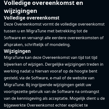
Volledige overeenkomst en
wijzigingen
Volledige overeenkomst
Deze Overeenkomst vormt de volledige overeenkomst
tussen u en MigraTune met betrekking tot de
Software en vervangt alle eerdere overeenkomsten of
afspraken, schriftelijk of mondeling.
Wijzigingen
MigraTune kan deze Overeenkomst van tijd tot tijd
bijwerken of wijzigen. Dergelijke wijzigingen treden in
werking nadat u hiervan vooraf op de hoogte bent
gesteld, via de Software, e-mail of de website van
MigraTune. Bij ingrijpende wijzigingen geldt uw
voortgezette gebruik van de Software na ontvangst
van de kennisgeving als acceptatie. Mogelijk dient u de
bijgewerkte Overeenkomst echter expliciet te