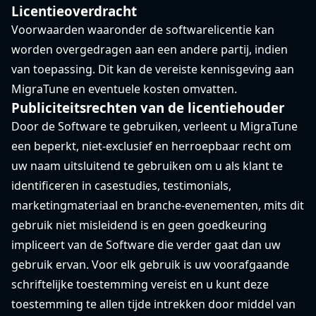
Licentieoverdracht
Voorwaarden waaronder de softwarelicentie kan
worden overgedragen aan een andere partij, indien
van toepassing. Dit kan de vereiste kennisgeving aan
MigraTune en eventuele kosten omvatten.
Publiciteitsrechten van de licentiehouder
Door de Software te gebruiken, verleent u MigraTune
een beperkt, niet-exclusief en herroepbaar recht om
uw naam uitsluitend te gebruiken om u als klant te
identificeren in casestudies, testimonials,
marketingmateriaal en branche-evenementen, mits dit
gebruik niet misleidend is en geen goedkeuring
impliceert van de Software die verder gaat dan uw
gebruik ervan. Voor elk gebruik is uw voorafgaande
schriftelijke toestemming vereist en u kunt deze
toestemming te allen tijde intrekken door middel van