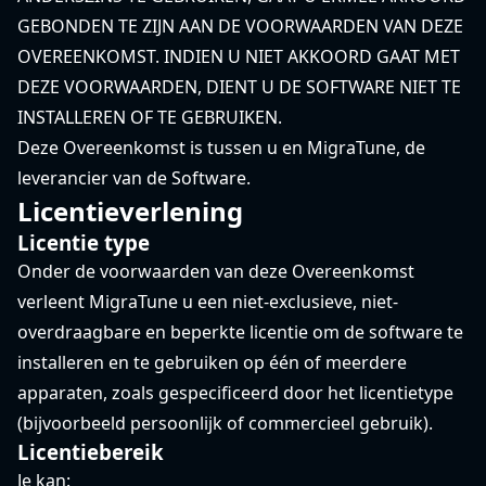
GEBONDEN TE ZIJN AAN DE VOORWAARDEN VAN DEZE
OVEREENKOMST. INDIEN U NIET AKKOORD GAAT MET
DEZE VOORWAARDEN, DIENT U DE SOFTWARE NIET TE
INSTALLEREN OF TE GEBRUIKEN.
Deze Overeenkomst is tussen u en MigraTune, de
leverancier van de Software.
Licentieverlening
Licentie type
Onder de voorwaarden van deze Overeenkomst
verleent MigraTune u een niet-exclusieve, niet-
overdraagbare en beperkte licentie om de software te
installeren en te gebruiken op één of meerdere
apparaten, zoals gespecificeerd door het licentietype
(bijvoorbeeld persoonlijk of commercieel gebruik).
Licentiebereik
Je kan: