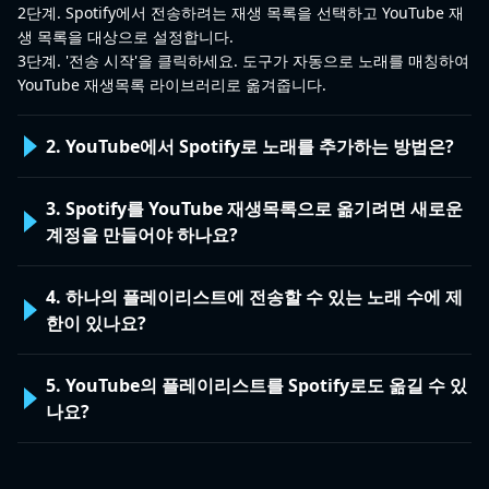
2단계. Spotify에서 전송하려는 재생 목록을 선택하고 YouTube 재
생 목록을 대상으로 설정합니다.
3단계. '전송 시작'을 클릭하세요. 도구가 자동으로 노래를 매칭하여
YouTube 재생목록 라이브러리로 옮겨줍니다.
2. YouTube에서 Spotify로 노래를 추가하는 방법은?
3. Spotify를 YouTube 재생목록으로 옮기려면 새로운
계정을 만들어야 하나요?
4. 하나의 플레이리스트에 전송할 수 있는 노래 수에 제
한이 있나요?
5. YouTube의 플레이리스트를 Spotify로도 옮길 수 있
나요?