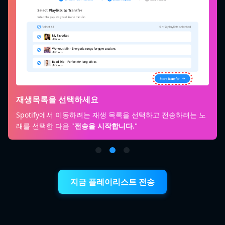
재생목록을 선택하세요
Spotify에서 이동하려는 재생 목록을 선택하고 전송하려는 노
래를 선택한 다음 "
전송을 시작합니다.
"
지금 플레이리스트 전송