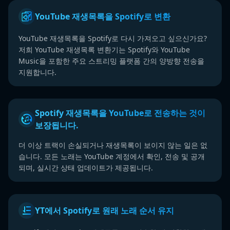
YouTube 재생목록을 Spotify로 변환
YouTube 재생목록을 Spotify로 다시 가져오고 싶으신가요?
저희 YouTube 재생목록 변환기는 Spotify와 YouTube
Music을 포함한 주요 스트리밍 플랫폼 간의 양방향 전송을
지원합니다.
Spotify 재생목록을 YouTube로 전송하는 것이
보장됩니다.
더 이상 트랙이 손실되거나 재생목록이 보이지 않는 일은 없
습니다. 모든 노래는 YouTube 계정에서 확인, 전송 및 공개
되며, 실시간 상태 업데이트가 제공됩니다.
YT에서 Spotify로 원래 노래 순서 유지