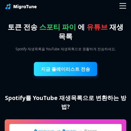
토큰 전송
스포티 파이
에
유튜브
재생
목록
Spotify 재생목록을 YouTube 재생목록으로 원활하게 전송하세요.
지금 플레이리스트 전송
Spotify를 YouTube 재생목록으로 변환하는 방
법?