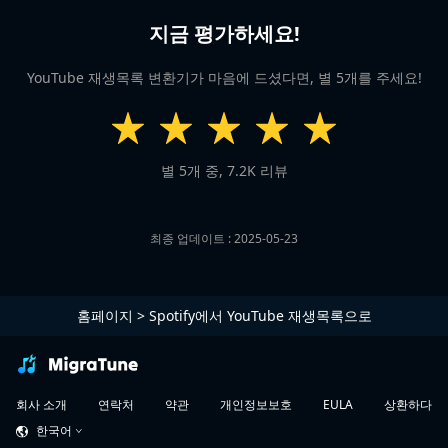
지금 평가하세요!
YouTube 재생목록 변환기가 마음에 드셨다면, 별 5개를 주세요!
별 5개 중,
7.2K
리뷰
최종 업데이트 : 2025-05-23
홈페이지
>
Spotify에서 YouTube 재생목록으로
회사 소개
연락처
약관
개인정보보호
상환하다
EULA
한국어