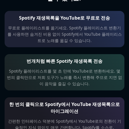
Spotify 재생목록을 YouTube로 무료로 전송
무료로 플레이리스트를 옮기세요. Spotify 플레이리스트 변환기
를 사용하면 숨겨진 비용 없이 Spotify에서 YouTube 플레이리스
트로 노래를 옮길 수 있습니다.
번개처럼 빠른 Spotify 재생목록 전송
Spotify 플레이리스트를 몇 초 만에 YouTube로 변환하세요. 몇
번의 클릭만으로 저희 도구가 노래를 즉시 변환해 주므로 지연 없
이 음악을 즐길 수 있습니다.
한 번의 클릭으로 Spotify에서 YouTube 재생목록으로
마이그레이션
간편한 인터페이스 덕분에 Spotify에서 YouTube로의 전환이 기
술적인 지식 없이도 매우 간편합니다. Spotify를 소스로,