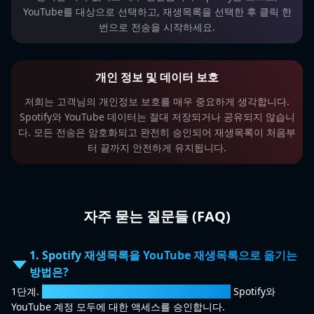
YouTube를 대상으로 선택하고, 재생목록을 선택한 후 클릭 한
번으로 전송을 시작하세요.
개인 정보 및 데이터 보호
저희는 고객님의 개인정보 보호를 매우 중요하게 생각합니다.
Spotify와 YouTube 데이터는 절대 저장되거나 공유되지 않습니
다. 모든 전송은 암호화되고 완전히 승인되어 재생목록이 처음부
터 끝까지 안전하게 유지됩니다.
자주 묻는 질문들 (FAQ)
1. Spotify 재생목록을 YouTube 재생목록으로 옮기는
방법은?
1단계.
Spotify에서 YouTube 재생목록으로 변환기
Spotify와
YouTube 계정 모두에 대한 액세스를 승인합니다.