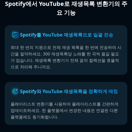
Spotify에서 YouTube로 재생목록 변환기의 주
요 기능
Spotify를 YouTube 재생목록으로 일괄 전송
최대 한 번의 지원으로 전체 재생 목록을 한 번에 전송하여 시
간을 절약하세요. 300 재생목록당 노래를 한 곡씩 옮길 필요
가 없습니다. 재생목록 변환기가 전체 음악 컬렉션을 효율적
으로 처리해 주니까요.
Spotify와 YouTube 재생목록을 정확하게 매칭
플레이리스트 변환기를 사용하여 플레이리스트를 간편하게
업데이트하세요. 한 플랫폼에서 변경한 내용은 연결된 다른
플랫폼에도 동기화됩니다.