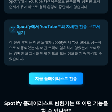
Spotify에서 YouTube 재생목록으로 전송할 때 정확한 트랙
순서가 유지되므로 청취 환경이 중단되지 않습니다.
Spotify에서 YouTube로의 자세한 전송 보고서
받기
각 전송 후에는 어떤 노래가 Spotify에서 YouTube로 성공적
으로 이동되었는지, 어떤 트랙이 일치하지 않았는지 보여주
는 명확한 보고서를 받게 되므로 모든 정보를 계속 파악할 수
있습니다.
지금 플레이리스트 전송
Spotify 플레이리스트 변환기는 또 어떤 기능을
할 수 있나요?