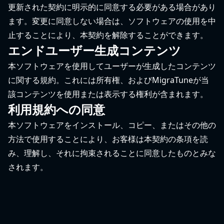
更新された契約に明示的に同意する必要がある場合があり
ます。変更に同意しない場合は、ソフトウェアの使用を中
止することにより、本契約を解除することができます。
エンドユーザー生成コンテンツ
本ソフトウェアを使用してユーザーが生成したコンテンツ
に関する規約。これには所有権、およびMigraTuneが当
該コンテンツを使用または表示する権利が含まれます。
利用規約への同意
本ソフトウェアをインストール、コピー、またはその他の
方法で使用することにより、お客様は本契約の条項を読
み、理解し、それに拘束されることに同意したものとみな
されます。