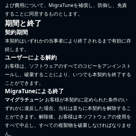
よび費用について、MigraTuneを補償し、防御し、免責
することに同意するものとします。
期間と終了
契約期間
本契約はいずれかの当事者により終了されるまで有効に存
続します。
ユーザーによる解約
お客様は、ソフトウェアのすべてのコピーをアンインスト
ールし、破棄することにより、いつでも本契約を終了する
ことができます。
MigraTuneによる終了
マイグラチューン
お客様が本契約に定められた条件のい
ずれかに違反した場合、当社は直ちに本契約を解除するこ
とができます。解除後、お客様は本ソフトウェアの使用を
すべて中止し、すべての複製物を破棄しなければなりませ
ん。