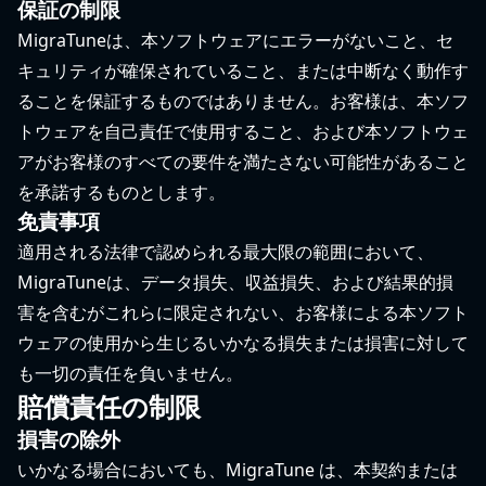
保証の制限
MigraTuneは、本ソフトウェアにエラーがないこと、セ
キュリティが確保されていること、または中断なく動作す
ることを保証するものではありません。お客様は、本ソフ
トウェアを自己責任で使用すること、および本ソフトウェ
アがお客様のすべての要件を満たさない可能性があること
を承諾するものとします。
免責事項
適用される法律で認められる最大限の範囲において、
MigraTuneは、データ損失、収益損失、および結果的損
害を含むがこれらに限定されない、お客様による本ソフト
ウェアの使用から生じるいかなる損失または損害に対して
も一切の責任を負いません。
賠償責任の制限
損害の除外
いかなる場合においても、MigraTune は、本契約または