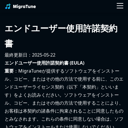
エンドユーザー使用許諾契約
書
最終更新日：2025-05-22
エンドユーザー使用許諾契約書 (EULA)
重要
：MigraTuneが提供するソフトウェアをインストー
ル、コピー、またはその他の方法で使用する前に、このエ
ンドユーザーライセンス契約（以下「本契約」といいま
す）をよくお読みください。ソフトウェアをインストー
ル、コピー、またはその他の方法で使用することにより、
お客様は本契約の諸条件に拘束されることに同意したもの
とみなされます。これらの条件に同意しない場合は、ソフ
トウェアをインストールまたは使用しないでください。