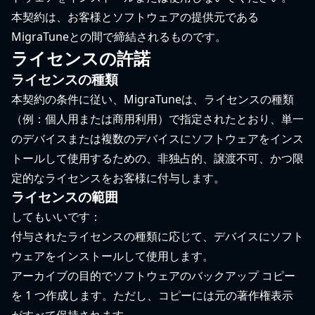
本契約は、お客様とソフトウェアの提供元である
MigraTuneとの間で締結されるものです。
ライセンスの許諾
ライセンスの種類
本契約の条件に従い、MigraTuneは、ライセンスの種類
（例：個人用または商用利用）で指定されたとおり、単一
のデバイスまたは複数のデバイスにソフトウェアをインス
トールして使用するための、非独占的、譲渡不可、かつ限
定的なライセンスをお客様に付与します。
ライセンスの範囲
してもいいです：
付与されたライセンスの種類に応じて、デバイスにソフト
ウェアをインストールして使用します。
アーカイブの目的でソフトウェアのバックアップ コピー
を 1 つ作成します。ただし、コピーには元の著作権表示