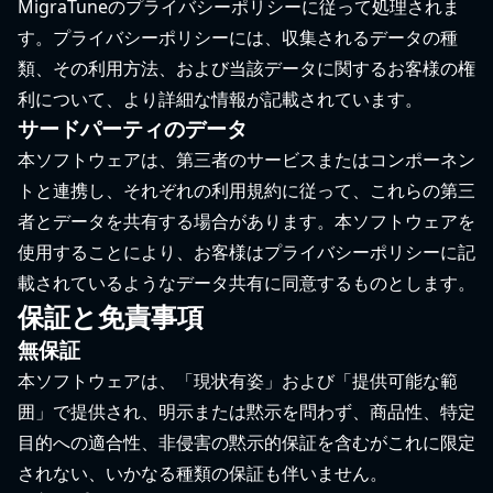
MigraTuneのプライバシーポリシーに従って処理されま
す。プライバシーポリシーには、収集されるデータの種
類、その利用方法、および当該データに関するお客様の権
利について、より詳細な情報が記載されています。
サードパーティのデータ
本ソフトウェアは、第三者のサービスまたはコンポーネン
トと連携し、それぞれの利用規約に従って、これらの第三
者とデータを共有する場合があります。本ソフトウェアを
使用することにより、お客様はプライバシーポリシーに記
載されているようなデータ共有に同意するものとします。
保証と免責事項
無保証
本ソフトウェアは、「現状有姿」および「提供可能な範
囲」で提供され、明示または黙示を問わず、商品性、特定
目的への適合性、非侵害の黙示的保証を含むがこれに限定
されない、いかなる種類の保証も伴いません。