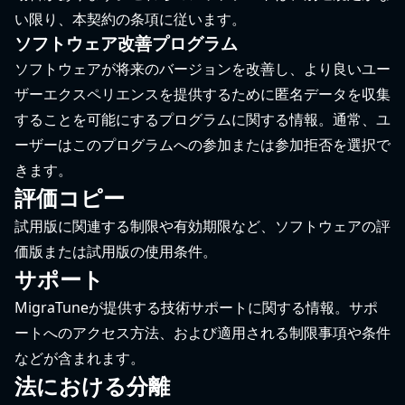
い限り、本契約の条項に従います。
ソフトウェア改善プログラム
ソフトウェアが将来のバージョンを改善し、より良いユー
ザーエクスペリエンスを提供するために匿名データを収集
することを可能にするプログラムに関する情報。通常、ユ
ーザーはこのプログラムへの参加または参加拒否を選択で
きます。
評価コピー
試用版に関連する制限や有効期限など、ソフトウェアの評
価版または試用版の使用条件。
サポート
MigraTuneが提供する技術サポートに関する情報。サポ
ートへのアクセス方法、および適用される制限事項や条件
などが含まれます。
法における分離