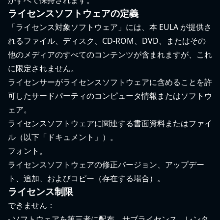
がすべて保持されます。
ライセンスソフトウェアの定義
「ライセンス対象ソフトウェア」には、本 EULA が提供さ
れるファイル、ディスク、CD-ROM、DVD、またはその
他のメディアのすべてのコンテンツが含まれますが、これ
に限定されません。
ライセンサーがライセンスソフトウェアに含めることを許
可したサードパーティのコンピュータ情報またはソフトウ
ェア。
ライセンスソフトウェアに関連する書面資料またはファイ
ル（以下「ドキュメント」）。
フォント。
ライセンスソフトウェアの修正バージョン、アップデー
ト、追加、およびコピー（存在する場合）。
ライセンス制限
できません：
- ソフトウェアを第三者に配布、サブライセンス、レンタ