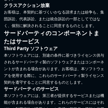
クラスアクション放棄
お客様は、本契約に基づくいかなる請求または紛争も、集
団訴訟、代表訴訟、または統合訴訟の一部としてではな
く、個別に解決されることに同意するものとします。
サードパーティのコンポーネントま
たはサービス
Third Party ソフトウェア
本ソフトウェアには、別途の条件に基づきライセンス供与
されるサードパーティ製のソフトウェアまたはコンポーネ
ントが含まれる場合があります。お客様は、本ソフトウェ
アを使用する際に、これらのサードパーティ製ライセンス
契約を遵守することに同意するものとします。
サードパーティのサービス
本ソフトウェアには、第三者が提供するサービスまたは機
能が含まれる場合があります。これらのサービスにはそれ