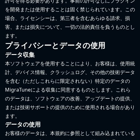
許可を得る必要があります。事前の許可なしにプラグイン
を開発または使用することは固く禁じられています。この
場合、ライセンシーは、第三者を含むあらゆる請求、損
害、または損失について、一切の法的責任を負うものとし
ます。
プライバシーとデータの使用
データ収集
本ソフトウェアを使用することにより、お客様は、使用統
計、デバイス情報、クラッシュログ、その他の技術データ
を含む（ただしこれらに限定されない）特定のデータの
MigraTuneによる収集に同意するものとします。これら
のデータは、ソフトウェアの改善、アップデートの提供、
または技術サポートの提供のために使用される場合があり
ます。
データの使用
お客様のデータは、本規約に参照として組み込まれている