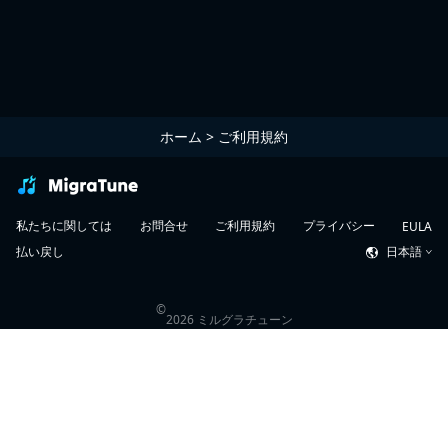
ホーム
>
ご利用規約
私たちに関しては
お問合せ
ご利用規約
プライバシー
EULA
払い戻し
日本語
©
2026
ミルグラチューン