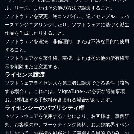
ル、リース、またはその他の方法で譲渡すること。
ソフトウェアを変更、逆コンパイル、逆アセンブル、リバ
ースエンジニアリングしたり、ソフトウェアに基づく派生
作品を作成したりすること。
ソフトウェアを違法、非倫理的、または不法な目的で使用
すること。
ソフトウェアから著作権、商標、またはその他の所有権表
示を削除または変更する。
ライセンス譲渡
ソフトウェアライセンスを第三者に譲渡できる条件（該当
する場合）。これには、MigraTuneへの必要な通知事項
および関連する手数料が含まれる場合があります。
ライセンシーのパブリシティ権
本ソフトウェアを使用することにより、お客様は、事例研
究、お客様の声、マーケティング資料、および業界イベン
トにおいて、お客様を顧客として識別する目的でのみ、お