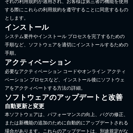
ぞれの利用規約が適用され、お客様は第三者の機能を使用
する際にこれらの利用規約を遵守することに同意するもの
とします。
インストール
システム要件やインストール プロセスを完了するための
手順など、ソフトウェアを適切にインストールするための
手順。
アクティベーション
必要なアクティベーション コードやオンライン アクティ
ベーション プロセスなど、インストール後にソフトウェ
アをアクティベートする方法の詳細。
ソフトウェアのアップデートと改善
自動更新と変更
本ソフトウェアは、パフォーマンスの向上、バグの修正、
または新機能の追加のために自動的にアップデートされる
場合があります。これらのアップデートは、別途規定がな