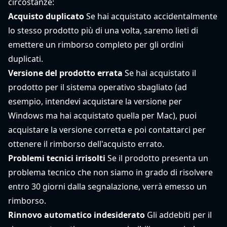
circostanze:
Acquisto duplicato
Se hai acquistato accidentalmente
lo stesso prodotto più di una volta, saremo lieti di
emettere un rimborso completo per gli ordini
duplicati.
Versione del prodotto errata
Se hai acquistato il
prodotto per il sistema operativo sbagliato (ad
esempio, intendevi acquistare la versione per
Windows ma hai acquistato quella per Mac), puoi
acquistare la versione corretta e poi contattarci per
ottenere il rimborso dell'acquisto errato.
Problemi tecnici irrisolti
Se il prodotto presenta un
problema tecnico che non siamo in grado di risolvere
entro 30 giorni dalla segnalazione, verrà emesso un
rimborso.
Rinnovo automatico indesiderato
Gli addebiti per il