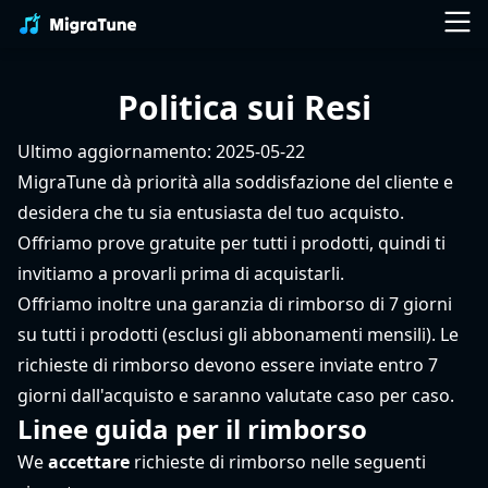
Politica sui Resi
Ultimo aggiornamento: 2025-05-22
MigraTune dà priorità alla soddisfazione del cliente e
desidera che tu sia entusiasta del tuo acquisto.
Offriamo prove gratuite per tutti i prodotti, quindi ti
invitiamo a provarli prima di acquistarli.
Offriamo inoltre una garanzia di rimborso di 7 giorni
su tutti i prodotti (esclusi gli abbonamenti mensili). Le
richieste di rimborso devono essere inviate entro 7
giorni dall'acquisto e saranno valutate caso per caso.
Linee guida per il rimborso
We
accettare
richieste di rimborso nelle seguenti