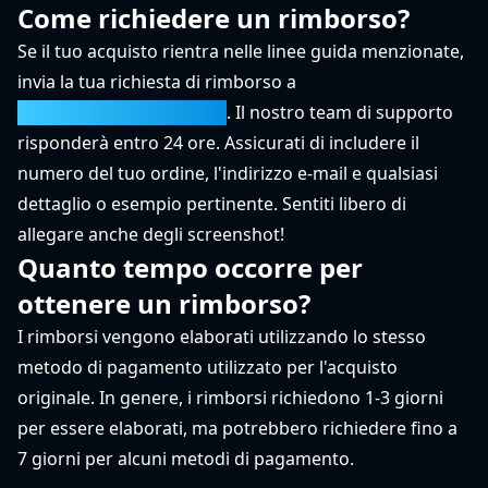
Come richiedere un rimborso?
Se il tuo acquisto rientra nelle linee guida menzionate,
invia la tua richiesta di rimborso a
support@migratune.com
. Il nostro team di supporto
risponderà entro 24 ore. Assicurati di includere il
numero del tuo ordine, l'indirizzo e-mail e qualsiasi
dettaglio o esempio pertinente. Sentiti libero di
allegare anche degli screenshot!
Quanto tempo occorre per
ottenere un rimborso?
I rimborsi vengono elaborati utilizzando lo stesso
metodo di pagamento utilizzato per l'acquisto
originale. In genere, i rimborsi richiedono 1-3 giorni
per essere elaborati, ma potrebbero richiedere fino a
7 giorni per alcuni metodi di pagamento.